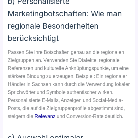
b) Personalisierte
Marketingbotschaften: Wie man
regionale Besonderheiten
berücksichtigt
Passen Sie Ihre Botschaften genau an die regionalen
Zielgruppen an. Verwenden Sie Dialekte, regionale
Referenzen und kulturelle Anknüpfungspunkte, um eine
stärkere Bindung zu erzeugen. Beispiel: Ein regionaler
Händler in Sachsen kann durch die Verwendung lokaler
Sprichwörter und Symbole authentischer wirken.
Personalisierte E-Mails, Anzeigen und Social-Media-
Posts, die auf die Zielgruppenprofile abgestimmt sind,
steigern die
Relevanz
und Conversion-Rate deutlich.
c) Auswahl optimaler