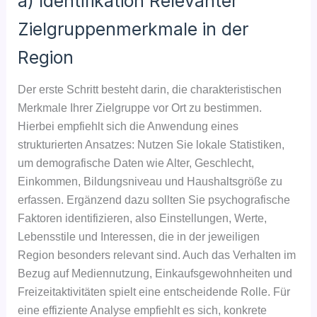
a) Identifikation Relevanter
Zielgruppenmerkmale in der
Region
Der erste Schritt besteht darin, die charakteristischen
Merkmale Ihrer Zielgruppe vor Ort zu bestimmen.
Hierbei empfiehlt sich die Anwendung eines
strukturierten Ansatzes: Nutzen Sie lokale Statistiken,
um demografische Daten wie Alter, Geschlecht,
Einkommen, Bildungsniveau und Haushaltsgröße zu
erfassen. Ergänzend dazu sollten Sie psychografische
Faktoren identifizieren, also Einstellungen, Werte,
Lebensstile und Interessen, die in der jeweiligen
Region besonders relevant sind. Auch das Verhalten im
Bezug auf Mediennutzung, Einkaufsgewohnheiten und
Freizeitaktivitäten spielt eine entscheidende Rolle. Für
eine effiziente Analyse empfiehlt es sich, konkrete