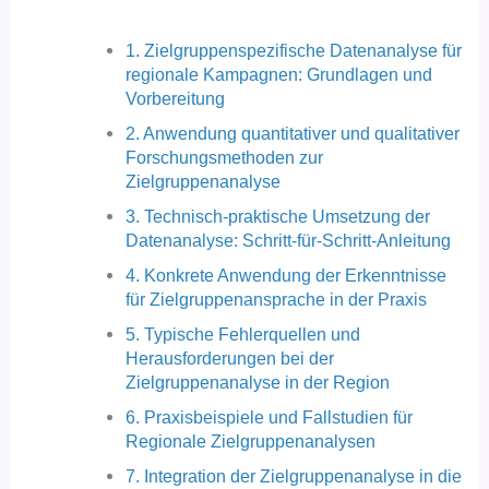
1. Zielgruppenspezifische Datenanalyse für
regionale Kampagnen: Grundlagen und
Vorbereitung
2. Anwendung quantitativer und qualitativer
Forschungsmethoden zur
Zielgruppenanalyse
3. Technisch-praktische Umsetzung der
Datenanalyse: Schritt-für-Schritt-Anleitung
4. Konkrete Anwendung der Erkenntnisse
für Zielgruppenansprache in der Praxis
5. Typische Fehlerquellen und
Herausforderungen bei der
Zielgruppenanalyse in der Region
6. Praxisbeispiele und Fallstudien für
Regionale Zielgruppenanalysen
7. Integration der Zielgruppenanalyse in die