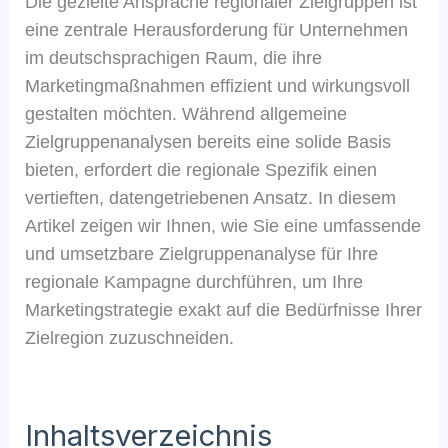
Die gezielte Ansprache regionaler Zielgruppen ist
eine zentrale Herausforderung für Unternehmen
im deutschsprachigen Raum, die ihre
Marketingmaßnahmen effizient und wirkungsvoll
gestalten möchten. Während allgemeine
Zielgruppenanalysen bereits eine solide Basis
bieten, erfordert die regionale Spezifik einen
vertieften, datengetriebenen Ansatz. In diesem
Artikel zeigen wir Ihnen, wie Sie eine umfassende
und umsetzbare Zielgruppenanalyse für Ihre
regionale Kampagne durchführen, um Ihre
Marketingstrategie exakt auf die Bedürfnisse Ihrer
Zielregion zuzuschneiden.
Inhaltsverzeichnis