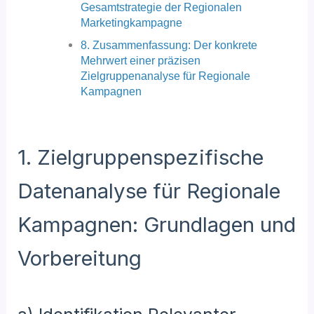
Gesamtstrategie der Regionalen
Marketingkampagne
8. Zusammenfassung: Der konkrete
Mehrwert einer präzisen
Zielgruppenanalyse für Regionale
Kampagnen
1. Zielgruppenspezifische
Datenanalyse für Regionale
Kampagnen: Grundlagen und
Vorbereitung