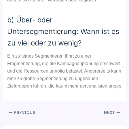
b) Über- oder
Untersegmentierung: Wann ist es
zu viel oder zu wenig?
Ein zu feines Segmentieren führt zu einer
Fragmentierung, die die Kampagnenplanung erschwert
und die Ressourcen unnötig belastet. Andererseits kann
eine zu grobe Segmentierung zu ungenauen
Zielgruppen führen, die kaum mehr personalisiert anges
PREVIOUS
NEXT