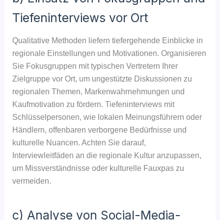
Tiefeninterviews vor Ort
Qualitative Methoden liefern tiefergehende Einblicke in
regionale Einstellungen und Motivationen. Organisieren
Sie Fokusgruppen mit typischen Vertretern Ihrer
Zielgruppe vor Ort, um ungestützte Diskussionen zu
regionalen Themen, Markenwahrnehmungen und
Kaufmotivation zu fördern. Tiefeninterviews mit
Schlüsselpersonen, wie lokalen Meinungsführern oder
Händlern, offenbaren verborgene Bedürfnisse und
kulturelle Nuancen. Achten Sie darauf,
Interviewleitfäden an die regionale Kultur anzupassen,
um Missverständnisse oder kulturelle Fauxpas zu
vermeiden.
c) Analyse von Social-Media-