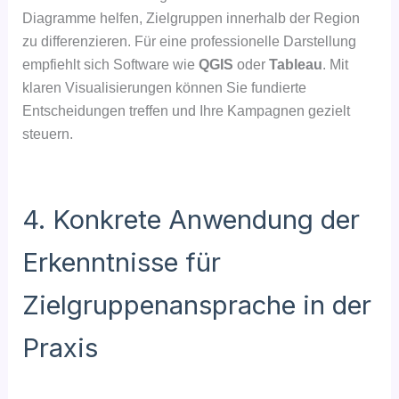
Diagramme helfen, Zielgruppen innerhalb der Region
zu differenzieren. Für eine professionelle Darstellung
empfiehlt sich Software wie
QGIS
oder
Tableau
. Mit
klaren Visualisierungen können Sie fundierte
Entscheidungen treffen und Ihre Kampagnen gezielt
steuern.
4. Konkrete Anwendung der
Erkenntnisse für
Zielgruppenansprache in der
Praxis