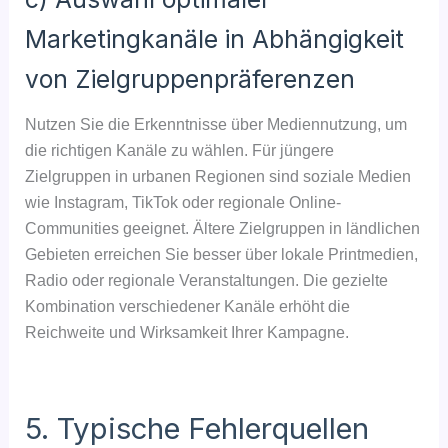
Marketingkanäle in Abhängigkeit
von Zielgruppenpräferenzen
Nutzen Sie die Erkenntnisse über Mediennutzung, um
die richtigen Kanäle zu wählen. Für jüngere
Zielgruppen in urbanen Regionen sind soziale Medien
wie Instagram, TikTok oder regionale Online-
Communities geeignet. Ältere Zielgruppen in ländlichen
Gebieten erreichen Sie besser über lokale Printmedien,
Radio oder regionale Veranstaltungen. Die gezielte
Kombination verschiedener Kanäle erhöht die
Reichweite und Wirksamkeit Ihrer Kampagne.
5. Typische Fehlerquellen