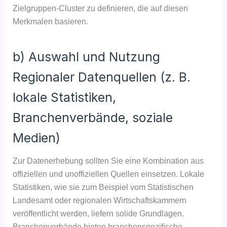
Zielgruppen-Cluster zu definieren, die auf diesen
Merkmalen basieren.
b) Auswahl und Nutzung
Regionaler Datenquellen (z. B.
lokale Statistiken,
Branchenverbände, soziale
Medien)
Zur Datenerhebung sollten Sie eine Kombination aus
offiziellen und unoffiziellen Quellen einsetzen. Lokale
Statistiken, wie sie zum Beispiel vom Statistischen
Landesamt oder regionalen Wirtschaftskammern
veröffentlicht werden, liefern solide Grundlagen.
Branchenverbände bieten branchenspezifische