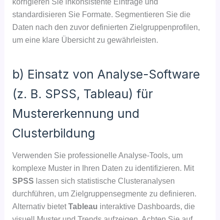
korrigieren Sie inkonsistente Einträge und
standardisieren Sie Formate. Segmentieren Sie die
Daten nach den zuvor definierten Zielgruppenprofilen,
um eine klare Übersicht zu gewährleisten.
b) Einsatz von Analyse-Software
(z. B. SPSS, Tableau) für
Mustererkennung und
Clusterbildung
Verwenden Sie professionelle Analyse-Tools, um
komplexe Muster in Ihren Daten zu identifizieren. Mit
SPSS
lassen sich statistische Clusteranalysen
durchführen, um Zielgruppensegmente zu definieren.
Alternativ bietet
Tableau
interaktive Dashboards, die
visuell Muster und Trends aufzeigen. Achten Sie auf