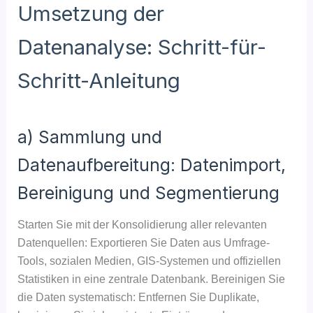
Umsetzung der
Datenanalyse: Schritt-für-
Schritt-Anleitung
a) Sammlung und
Datenaufbereitung: Datenimport,
Bereinigung und Segmentierung
Starten Sie mit der Konsolidierung aller relevanten
Datenquellen: Exportieren Sie Daten aus Umfrage-
Tools, sozialen Medien, GIS-Systemen und offiziellen
Statistiken in eine zentrale Datenbank. Bereinigen Sie
die Daten systematisch: Entfernen Sie Duplikate,