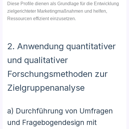
Diese Profile dienen als Grundlage für die Entwicklung
zielgerichteter Marketingmaßnahmen und helfen,
Ressourcen effizient einzusetzen.
2. Anwendung quantitativer
und qualitativer
Forschungsmethoden zur
Zielgruppenanalyse
a) Durchführung von Umfragen
und Fragebogendesign mit