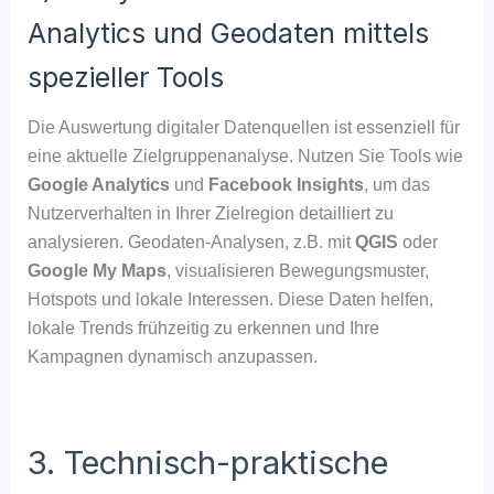
Analytics und Geodaten mittels
spezieller Tools
Die Auswertung digitaler Datenquellen ist essenziell für
eine aktuelle Zielgruppenanalyse. Nutzen Sie Tools wie
Google Analytics
und
Facebook Insights
, um das
Nutzerverhalten in Ihrer Zielregion detailliert zu
analysieren. Geodaten-Analysen, z.B. mit
QGIS
oder
Google My Maps
, visualisieren Bewegungsmuster,
Hotspots und lokale Interessen. Diese Daten helfen,
lokale Trends frühzeitig zu erkennen und Ihre
Kampagnen dynamisch anzupassen.
3. Technisch-praktische