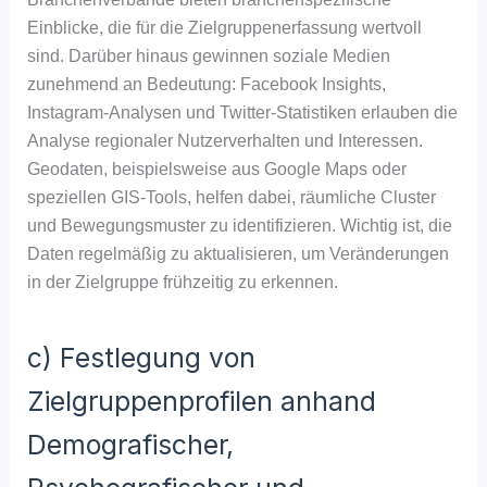
Einblicke, die für die Zielgruppenerfassung wertvoll
sind. Darüber hinaus gewinnen soziale Medien
zunehmend an Bedeutung: Facebook Insights,
Instagram-Analysen und Twitter-Statistiken erlauben die
Analyse regionaler Nutzerverhalten und Interessen.
Geodaten, beispielsweise aus Google Maps oder
speziellen GIS-Tools, helfen dabei, räumliche Cluster
und Bewegungsmuster zu identifizieren. Wichtig ist, die
Daten regelmäßig zu aktualisieren, um Veränderungen
in der Zielgruppe frühzeitig zu erkennen.
c) Festlegung von
Zielgruppenprofilen anhand
Demografischer,