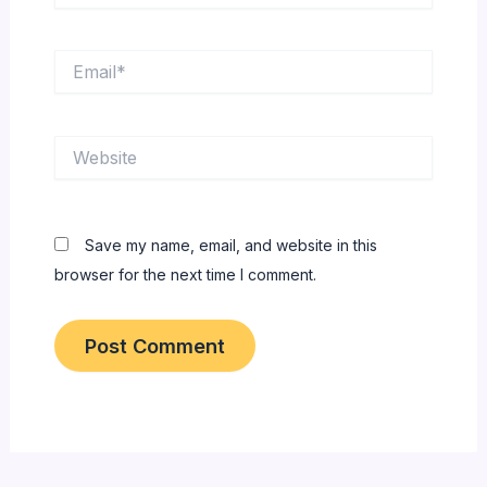
Email*
Website
Save my name, email, and website in this
browser for the next time I comment.