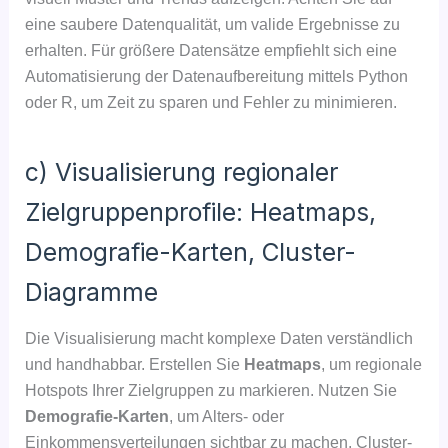
eine saubere Datenqualität, um valide Ergebnisse zu
erhalten. Für größere Datensätze empfiehlt sich eine
Automatisierung der Datenaufbereitung mittels Python
oder R, um Zeit zu sparen und Fehler zu minimieren.
c) Visualisierung regionaler
Zielgruppenprofile: Heatmaps,
Demografie-Karten, Cluster-
Diagramme
Die Visualisierung macht komplexe Daten verständlich
und handhabbar. Erstellen Sie
Heatmaps
, um regionale
Hotspots Ihrer Zielgruppen zu markieren. Nutzen Sie
Demografie-Karten
, um Alters- oder
Einkommensverteilungen sichtbar zu machen. Cluster-