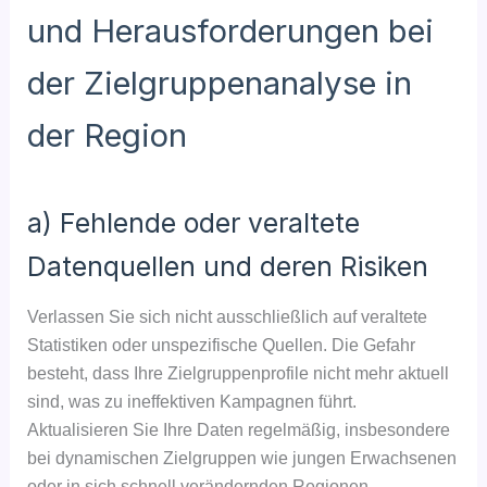
und Herausforderungen bei
der Zielgruppenanalyse in
der Region
a) Fehlende oder veraltete
Datenquellen und deren Risiken
Verlassen Sie sich nicht ausschließlich auf veraltete
Statistiken oder unspezifische Quellen. Die Gefahr
besteht, dass Ihre Zielgruppenprofile nicht mehr aktuell
sind, was zu ineffektiven Kampagnen führt.
Aktualisieren Sie Ihre Daten regelmäßig, insbesondere
bei dynamischen Zielgruppen wie jungen Erwachsenen
oder in sich schnell verändernden Regionen.