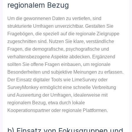
regionalem Bezug
Um die gewonnenen Daten zu vertiefen, sind
strukturierte Umfragen unverzichtbar. Gestalten Sie
Fragebögen, die speziell auf die regionale Zielgruppe
zugeschnitten sind. Nutzen Sie klare, verständliche
Fragen, die demografische, psychografische und
verhaltensbezogene Aspekte abdecken. Ergänzend
sollten Sie offene Fragen einbauen, um regionale
Besonderheiten und subjektive Meinungen zu erfassen.
Der Einsatz digitaler Tools wie LimeSurvey oder
SurveyMonkey ermöglicht eine schnelle Verbreitung
und Auswertung der Umfragen, idealerweise mit
regionalem Bezug, etwa durch lokale
Kooperationspartner oder regionale Plattformen.
b) Einsatz von Fokusgruppen und