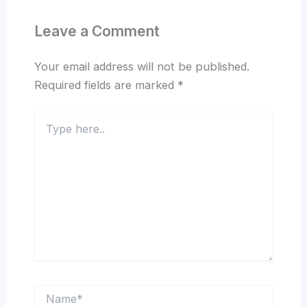
Leave a Comment
Your email address will not be published.
Required fields are marked
*
Type
here..
Name*