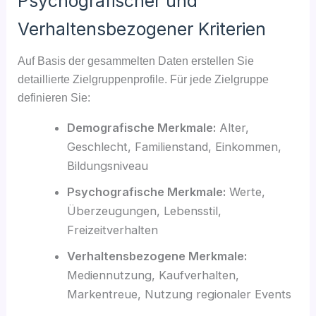
Psychografischer und
Verhaltensbezogener Kriterien
Auf Basis der gesammelten Daten erstellen Sie
detaillierte Zielgruppenprofile. Für jede Zielgruppe
definieren Sie:
Demografische Merkmale:
Alter,
Geschlecht, Familienstand, Einkommen,
Bildungsniveau
Psychografische Merkmale:
Werte,
Überzeugungen, Lebensstil,
Freizeitverhalten
Verhaltensbezogene Merkmale:
Mediennutzung, Kaufverhalten,
Markentreue, Nutzung regionaler Events