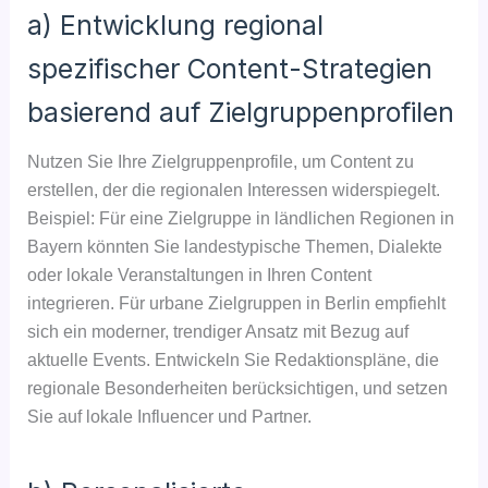
a) Entwicklung regional
spezifischer Content-Strategien
basierend auf Zielgruppenprofilen
Nutzen Sie Ihre Zielgruppenprofile, um Content zu
erstellen, der die regionalen Interessen widerspiegelt.
Beispiel: Für eine Zielgruppe in ländlichen Regionen in
Bayern könnten Sie landestypische Themen, Dialekte
oder lokale Veranstaltungen in Ihren Content
integrieren. Für urbane Zielgruppen in Berlin empfiehlt
sich ein moderner, trendiger Ansatz mit Bezug auf
aktuelle Events. Entwickeln Sie Redaktionspläne, die
regionale Besonderheiten berücksichtigen, und setzen
Sie auf lokale Influencer und Partner.