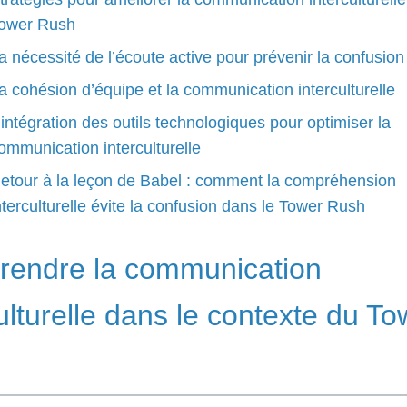
ower Rush
a nécessité de l’écoute active pour prévenir la confusion
a cohésion d’équipe et la communication interculturelle
’intégration des outils technologiques pour optimiser la
ommunication interculturelle
etour à la leçon de Babel : comment la compréhension
nterculturelle évite la confusion dans le Tower Rush
endre la communication
ulturelle dans le contexte du To