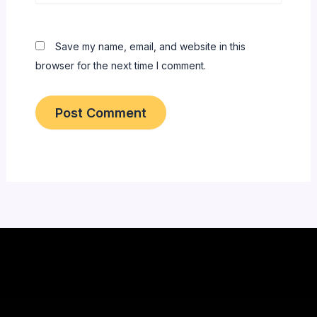
Save my name, email, and website in this
browser for the next time I comment.