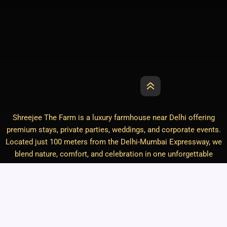
Shreejee The Farm is a luxury farmhouse near Delhi offering
premium stays, private parties, weddings, and corporate events.
Located just 100 meters from the Delhi-Mumbai Expressway, we
blend nature, comfort, and celebration in one unforgettable
experience.