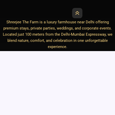
Shreejee The Farm is a luxury farmhouse near Delhi offering
premium stays, private parties, weddings, and corporate events.
Located just 100 meters from the Delhi-Mumbai Expressway, we
blend nature, comfort, and celebration in one unforgettable
experience.