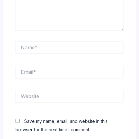
Name*
Email*
Website
Save my name, email, and website in this
browser for the next time I comment.