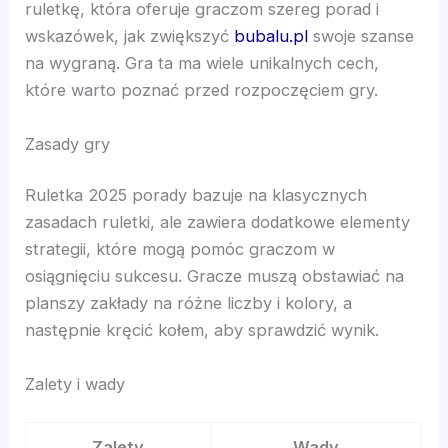
ruletkę, która oferuje graczom szereg porad i
wskazówek, jak zwiększyć
bubalu.pl
swoje szanse
na wygraną. Gra ta ma wiele unikalnych cech,
które warto poznać przed rozpoczęciem gry.
Zasady gry
Ruletka 2025 porady bazuje na klasycznych
zasadach ruletki, ale zawiera dodatkowe elementy
strategii, które mogą pomóc graczom w
osiągnięciu sukcesu. Gracze muszą obstawiać na
planszy zakłady na różne liczby i kolory, a
następnie kręcić kołem, aby sprawdzić wynik.
Zalety i wady
Zalety
Wady