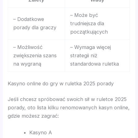
– Może być
– Dodatkowe
trudniejsza dla
porady dla graczy
początkujących
– Możliwość
– Wymaga więcej
zwiększenia szans
strategii niż
na wygraną
standardowa ruletka
Kasyno online do gry w ruletka 2025 porady
Jeśli chcesz spróbować swoich sił w ruletce 2025
porady, oto lista kilku renomowanych kasyn online,
gdzie możesz zagrać:
Kasyno A