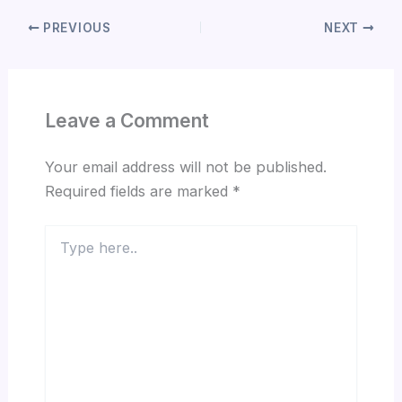
PREVIOUS
NEXT
Leave a Comment
Your email address will not be published.
Required fields are marked
*
Type
here..