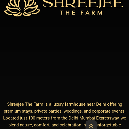
Shreejee The Farm is a luxury farmhouse near Delhi offering
premium stays, private parties, weddings, and corporate events.
Located just 100 meters from the Delhi-Mumbai Expressway, we
blend nature, comfort, and celebration in one unforgettable