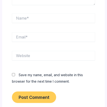
Name*
Email*
Website
Save my name, email, and website in this
browser for the next time I comment.