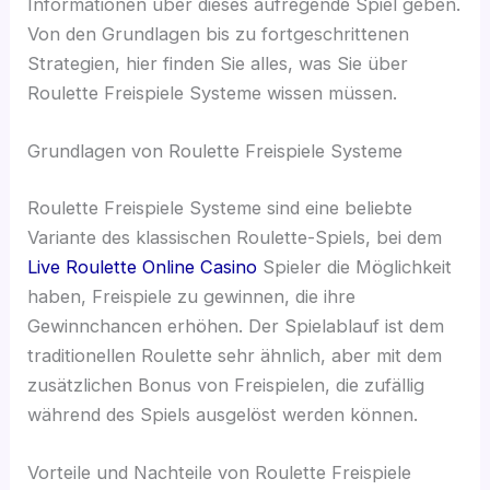
Informationen über dieses aufregende Spiel geben.
Von den Grundlagen bis zu fortgeschrittenen
Strategien, hier finden Sie alles, was Sie über
Roulette Freispiele Systeme wissen
müssen.
Grundlagen von Roulette Freispiele Systeme
Roulette Freispiele Systeme sind eine beliebte
Variante des klassischen Roulette-Spiels, bei dem
Live Roulette Online Casino
Spieler die Möglichkeit
haben, Freispiele zu gewinnen, die ihre
Gewinnchancen erhöhen. Der Spielablauf ist dem
traditionellen Roulette sehr ähnlich, aber mit dem
zusätzlichen Bonus von Freispielen, die zufällig
während des Spiels ausgelöst werden können.
Vorteile und Nachteile von Roulette Freispiele