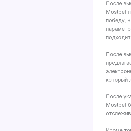
После вы
Mostbet п
победу, н
параметр
подходит
После выб
предлага
электрон
который 
После ук
Mostbet 
отслежив
Кроме тог