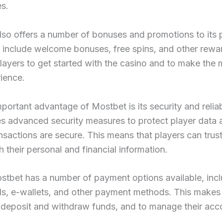
s.
so offers a number of bonuses and promotions to its p
include welcome bonuses, free spins, and other rewar
layers to get started with the casino and to make the 
rience.
portant advantage of Mostbet is its security and reliab
s advanced security measures to protect player data 
ransactions are secure. This means that players can trus
h their personal and financial information.
ostbet has a number of payment options available, inc
ds, e-wallets, and other payment methods. This makes 
 deposit and withdraw funds, and to manage their acc