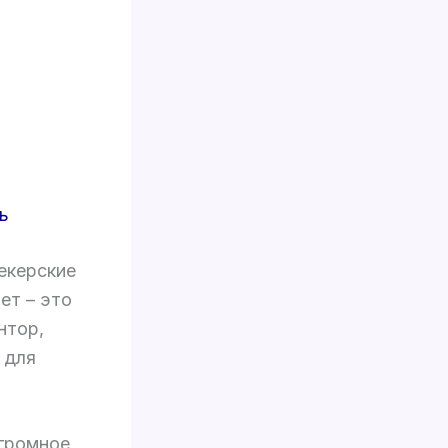
ь
екерские
ет – это
нтор,
 для
огромное