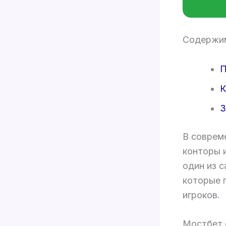
Содержи
П
К
З
В совреме
конторы 
один из с
которые 
игроков.
Мостбет 