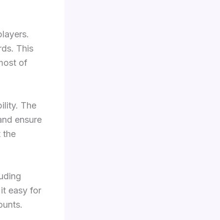
layers.
ds. This
most of
ility. The
and ensure
t the
luding
it easy for
ounts.