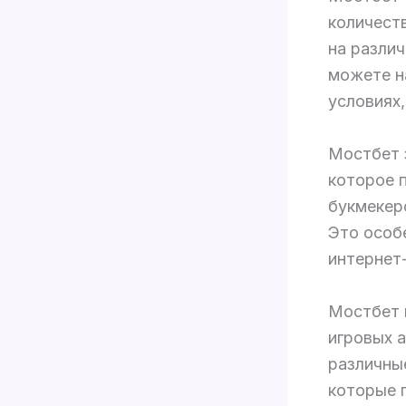
количест
на разли
можете на
условиях
Мостбет з
которое п
букмекер
Это особе
интернет
Мостбет 
игровых 
различны
которые 