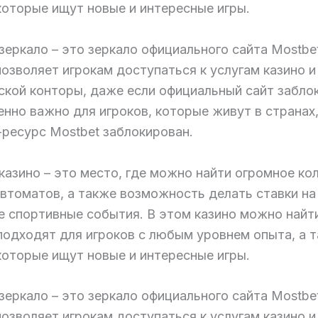
которые ищут новые и интересные игры.
еркало – это зеркало официального сайта Mostbet
озволяет игрокам доступаться к услугам казино и
ской конторы, даже если официальный сайт забло
нно важно для игроков, которые живут в странах,
-ресурс Mostbet заблокирован.
казино – это место, где можно найти огромное ко
автоматов, а также возможность делать ставки на
е спортивные события. В этом казино можно найти
подходят для игроков с любым уровнем опыта, а 
которые ищут новые и интересные игры.
еркало – это зеркало официального сайта Mostbet
озволяет игрокам доступаться к услугам казино и