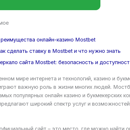
мое
реимущества онлайн-казино Mostbet
ак сделать ставку в Mostbet и что нужно знать
еркало сайта Mostbet: безопасность и доступност
нном мире интернета и технологий, казино и букм
играют важную роль в жизни многих людей. Мостб
амых популярных онлайн казино и букмекерских ко
предлагают широкий спектр услуг и возможностей
официальный сайт – это место, где можно найти 