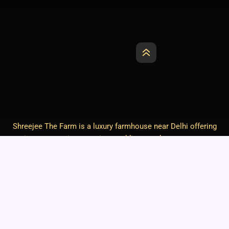
Shreejee The Farm is a luxury farmhouse near Delhi offering
premium stays, private parties, weddings, and corporate events.
Located just 100 meters from the Delhi-Mumbai Expressway, we
blend nature, comfort, and celebration in one unforgettable
experience.