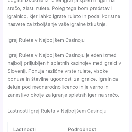
bogate izkušnje iz 15 let igranja spletnih iger na
srečo, zlasti rulete. Poleg tega bom predstavil
igralnico, kjer lahko igrate ruleto in podal koristne
nasvete za izboljšanje vaše igralne izkušnje.
Igraj Ruleta v Najboljšem Casinoju
Igraj Ruleta v Najboljšem Casinoju je eden izmed
najbolj priljubljenih spletnih kazinojev med igralci v
Sloveniji. Ponuja različne vrste rulete, visoke
bonuse in številne ugodnosti za igralce. Igralnica
deluje pod mednarodno licenco in je varno in
zanesljivo okolje za igranje spletnih iger na srečo.
Lastnosti Igraj Ruleta v Najboljšem Casinoju
Lastnosti
Podrobnosti