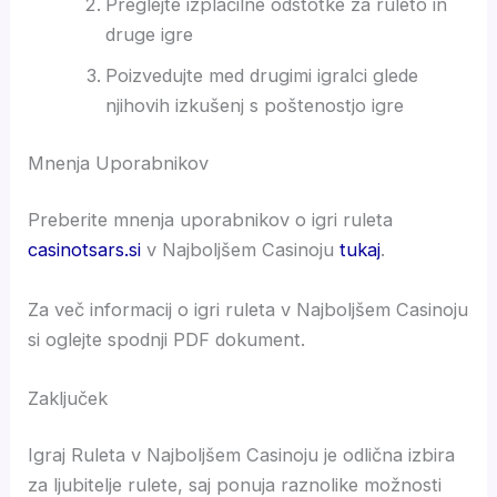
Preglejte izplačilne odstotke za ruleto in
druge igre
Poizvedujte med drugimi igralci glede
njihovih izkušenj s poštenostjo igre
Mnenja Uporabnikov
Preberite mnenja uporabnikov o igri ruleta
casinotsars.si
v Najboljšem Casinoju
tukaj
.
Za več informacij o igri ruleta v Najboljšem Casinoju
si oglejte spodnji PDF dokument.
Zaključek
Igraj Ruleta v Najboljšem Casinoju je odlična izbira
za ljubitelje rulete, saj ponuja raznolike možnosti