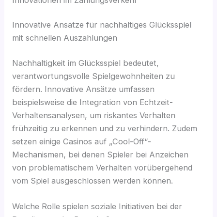
Innovative Ansätze für nachhaltiges Glücksspiel
mit schnellen Auszahlungen
Nachhaltigkeit im Glücksspiel bedeutet,
verantwortungsvolle Spielgewohnheiten zu
fördern. Innovative Ansätze umfassen
beispielsweise die Integration von Echtzeit-
Verhaltensanalysen, um riskantes Verhalten
frühzeitig zu erkennen und zu verhindern. Zudem
setzen einige Casinos auf „Cool-Off“-
Mechanismen, bei denen Spieler bei Anzeichen
von problematischem Verhalten vorübergehend
vom Spiel ausgeschlossen werden können.
Welche Rolle spielen soziale Initiativen bei der