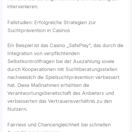
intervenieren.
Fallstudien: Erfolgreiche Strategien zur
Suchtprävention in Casinos
Ein Beispiel ist das Casino „SafePlay“, das durch die
Integration von verpflichtenden
Selbstkontrollfragen bei der Auszahlung sowie
durch Kooperationen mit Suchtberatungsstellen
nachweislich die Spielsuchtprävention verbessert
hat. Diese Maßnahmen erhöhten die
Verantwortungsbereitschaft des Anbieters und
verbesserten das Vertrauensverhältnis zu den
Nutzern.
Fairness und Chancengleichheit bei schnellen