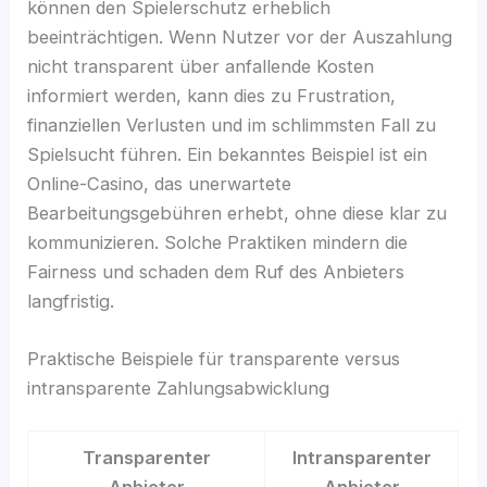
können den Spielerschutz erheblich
beeinträchtigen. Wenn Nutzer vor der Auszahlung
nicht transparent über anfallende Kosten
informiert werden, kann dies zu Frustration,
finanziellen Verlusten und im schlimmsten Fall zu
Spielsucht führen. Ein bekanntes Beispiel ist ein
Online-Casino, das unerwartete
Bearbeitungsgebühren erhebt, ohne diese klar zu
kommunizieren. Solche Praktiken mindern die
Fairness und schaden dem Ruf des Anbieters
langfristig.
Praktische Beispiele für transparente versus
intransparente Zahlungsabwicklung
Transparenter
Intransparenter
Anbieter
Anbieter