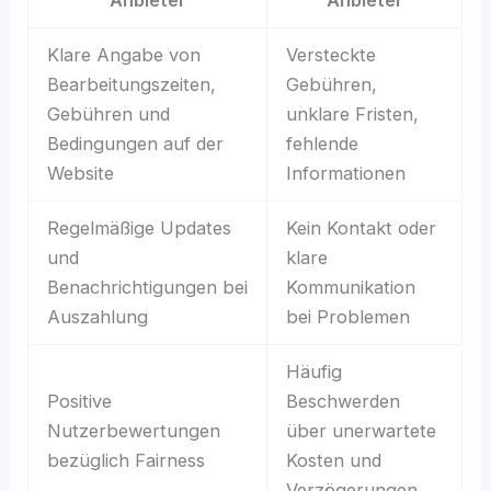
Klare Angabe von
Versteckte
Bearbeitungszeiten,
Gebühren,
Gebühren und
unklare Fristen,
Bedingungen auf der
fehlende
Website
Informationen
Regelmäßige Updates
Kein Kontakt oder
und
klare
Benachrichtigungen bei
Kommunikation
Auszahlung
bei Problemen
Häufig
Positive
Beschwerden
Nutzerbewertungen
über unerwartete
bezüglich Fairness
Kosten und
Verzögerungen