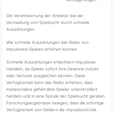
Die Verantwortung der Anbieter bei der
Vermeidung von Spielsucht durch schnelle
Auszahlungen
Wie schnelle Auszahlungen das Risiko von
impulsivem Spielen erhöhen können
Schnelle Auszahlungen erleichtern impulsives
Handeln, da Spieler sofort ihre Gewinne nutzen
oder Verluste ausgleichen können. Diese
Verfügbarkeit kann das Risiko erhöhen, dass
insbesondere gefährdete Spieler unkontrolliert
handeln und in eine Spirale der Spielsucht geraten.
Forschungsergebnisse belegen, dass die sofortige
Verfügbarkeit von Geldern die Impulskontrolle