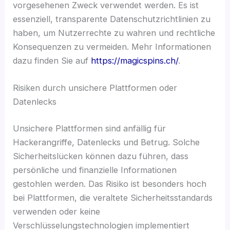
vorgesehenen Zweck verwendet werden. Es ist
essenziell, transparente Datenschutzrichtlinien zu
haben, um Nutzerrechte zu wahren und rechtliche
Konsequenzen zu vermeiden. Mehr Informationen
dazu finden Sie auf
https://magicspins.ch/
.
Risiken durch unsichere Plattformen oder
Datenlecks
Unsichere Plattformen sind anfällig für
Hackerangriffe, Datenlecks und Betrug. Solche
Sicherheitslücken können dazu führen, dass
persönliche und finanzielle Informationen
gestohlen werden. Das Risiko ist besonders hoch
bei Plattformen, die veraltete Sicherheitsstandards
verwenden oder keine
Verschlüsselungstechnologien implementiert