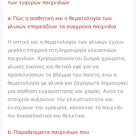
των τυχερών παιχνιδιών
a. Πώς η αισθητική και η θεματολογία των
γλυκών επηρεάζουν τα σύγχρονα παιχνίδια
Η οπτική και η θεματολογία των γλυκών έχουν
μεγάλη επιρροή στη δημιουργία ελκυστικών
παιχνιδιών. Χρησιμοποιούνται ζωηρά χρώματα,
γλυκές εικόνες και θετικά εφέ για να
προσελκύσουν το βλέμμα του παίκτη, ενώ η
θεματολογία με γλυκά και ζαχαρωτά δημιουργεί
μια αίσθηση ευχαρίστησης και χαράς. Αυτά τα
στοιχεία αυξάνουν την ελκυστικότητα και
ενισχύουν την εμπειρία, κάνοντας το παιχνίδι
πιο διασκεδαστικό και θελκτικό.
b. Παραδείγματα παιχνιδιών που