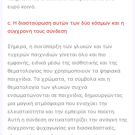
ευρύ κοινό.
c. Η διασταύρωση αυτών των δύο κόσμων και η
σύγχρονη τους σύνδεση
Σήμερα, η συνύπαρξη των γλυκών και των
τυχερών παιχνιδιών γίνεται όλο και πιο
εμφανής, ειδικά μέσω της αισθητικής και της
θεματολογίας που χρησιμοποιούν τα ψηφιακά
παιχνίδια. Τα χρώματα, τα σύμβολα και η
θεματολογία των γλυκών συχνά
ενσωματώνονται σε παιχνίδια, δημιουργώντας
μια μαγική ατμόσφαιρα που ενισχύει την
ελκυστικότητα και την εμπειρία του παίκτη.
Αυτή η σύνδεση αντικατοπτρίζει την ανάγκη της
σύγχρονης ψυχαγωγίας για διασκεδαστικές,