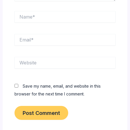
Name*
Email*
Website
Save my name, email, and website in this
browser for the next time I comment.