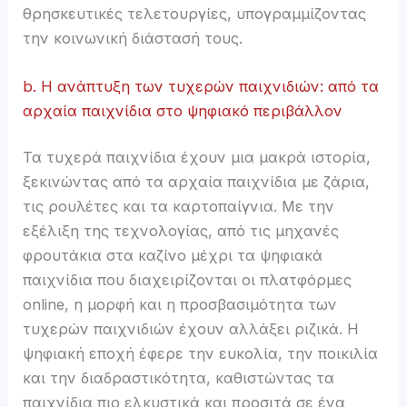
θρησκευτικές τελετουργίες, υπογραμμίζοντας
την κοινωνική διάστασή τους.
b. Η ανάπτυξη των τυχερών παιχνιδιών: από τα
αρχαία παιχνίδια στο ψηφιακό περιβάλλον
Τα τυχερά παιχνίδια έχουν μια μακρά ιστορία,
ξεκινώντας από τα αρχαία παιχνίδια με ζάρια,
τις ρουλέτες και τα καρτοπαίγνια. Με την
εξέλιξη της τεχνολογίας, από τις μηχανές
φρουτάκια στα καζίνο μέχρι τα ψηφιακά
παιχνίδια που διαχειρίζονται οι πλατφόρμες
online, η μορφή και η προσβασιμότητα των
τυχερών παιχνιδιών έχουν αλλάξει ριζικά. Η
ψηφιακή εποχή έφερε την ευκολία, την ποικιλία
και την διαδραστικότητα, καθιστώντας τα
παιχνίδια πιο ελκυστικά και προσιτά σε ένα