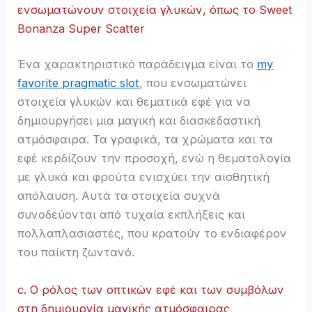
ενσωματώνουν στοιχεία γλυκών, όπως το Sweet
Bonanza Super Scatter
Ένα χαρακτηριστικό παράδειγμα είναι το
my
favorite pragmatic slot
, που ενσωματώνει
στοιχεία γλυκών και θεματικά εφέ για να
δημιουργήσει μια μαγική και διασκεδαστική
ατμόσφαιρα. Τα γραφικά, τα χρώματα και τα
εφέ κερδίζουν την προσοχή, ενώ η θεματολογία
με γλυκά και φρούτα ενισχύει την αισθητική
απόλαυση. Αυτά τα στοιχεία συχνά
συνοδεύονται από τυχαία εκπλήξεις και
πολλαπλασιαστές, που κρατούν το ενδιαφέρον
του παίκτη ζωντανό.
c. Ο ρόλος των οπτικών εφέ και των συμβόλων
στη δημιουργία μαγικής ατμόσφαιρας