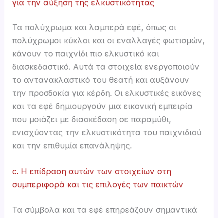
για την αύξηση της ελκυστικότητας
Τα πολύχρωμα και λαμπερά εφέ, όπως οι
πολύχρωμοι κύκλοι και οι εναλλαγές φωτισμών,
κάνουν το παιχνίδι πιο ελκυστικό και
διασκεδαστικό. Αυτά τα στοιχεία ενεργοποιούν
το αντανακλαστικό του θεατή και αυξάνουν
την προσδοκία για κέρδη. Οι ελκυστικές εικόνες
και τα εφέ δημιουργούν μια εικονική εμπειρία
που μοιάζει με διασκέδαση σε παραμύθι,
ενισχύοντας την ελκυστικότητα του παιχνιδιού
και την επιθυμία επανάληψης.
c. Η επίδραση αυτών των στοιχείων στη
συμπεριφορά και τις επιλογές των παικτών
Τα σύμβολα και τα εφέ επηρεάζουν σημαντικά