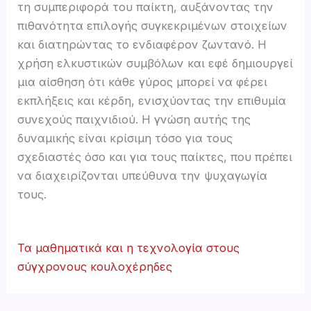
τη συμπεριφορά του παίκτη, αυξάνοντας την
πιθανότητα επιλογής συγκεκριμένων στοιχείων
και διατηρώντας το ενδιαφέρον ζωντανό. Η
χρήση ελκυστικών συμβόλων και εφέ δημιουργεί
μια αίσθηση ότι κάθε γύρος μπορεί να φέρει
εκπλήξεις και κέρδη, ενισχύοντας την επιθυμία
συνεχούς παιχνιδιού. Η γνώση αυτής της
δυναμικής είναι κρίσιμη τόσο για τους
σχεδιαστές όσο και για τους παίκτες, που πρέπει
να διαχειρίζονται υπεύθυνα την ψυχαγωγία
τους.
Τα μαθηματικά και η τεχνολογία στους
σύγχρονους κουλοχέρηδες