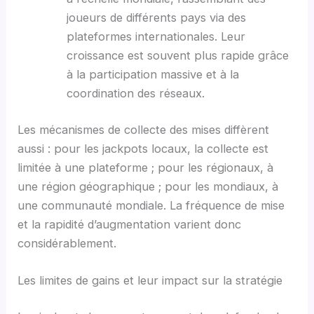
joueurs de différents pays via des
plateformes internationales. Leur
croissance est souvent plus rapide grâce
à la participation massive et à la
coordination des réseaux.
Les mécanismes de collecte des mises diffèrent
aussi : pour les jackpots locaux, la collecte est
limitée à une plateforme ; pour les régionaux, à
une région géographique ; pour les mondiaux, à
une communauté mondiale. La fréquence de mise
et la rapidité d’augmentation varient donc
considérablement.
Les limites de gains et leur impact sur la stratégie