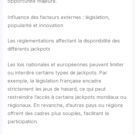
opportunité majeure.
Influence des facteurs externes : législation,
popularité et innovation
Les réglementations affectant la disponibilité des
différents jackpots
Les lois nationales et européennes peuvent limiter
ou interdire certains types de jackpots. Par
exemple, la législation française encadre
strictement les jeux de hasard, ce qui peut
restreindre l’accès à certains jackpots mondiaux ou
régionaux. En revanche, d’autres pays ou régions
offrent des cadres plus souples, facilitant la
participation.