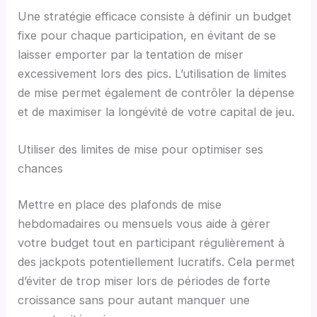
Une stratégie efficace consiste à définir un budget
fixe pour chaque participation, en évitant de se
laisser emporter par la tentation de miser
excessivement lors des pics. L’utilisation de limites
de mise permet également de contrôler la dépense
et de maximiser la longévité de votre capital de jeu.
Utiliser des limites de mise pour optimiser ses
chances
Mettre en place des plafonds de mise
hebdomadaires ou mensuels vous aide à gérer
votre budget tout en participant régulièrement à
des jackpots potentiellement lucratifs. Cela permet
d’éviter de trop miser lors de périodes de forte
croissance sans pour autant manquer une