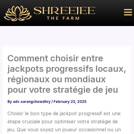
Skip
to
content
Comment choisir entre
jackpots progressifs locaux,
régionaux ou mondiaux
pour votre stratégie de jeu
By
adv.sarangchowdhry
/
February 23, 2025
Choisir le bon type de jackpot progressif est une
étape cruciale pour optimiser votre stratégie de
jeu. Que vous soyez un joueur occasionnel ou un