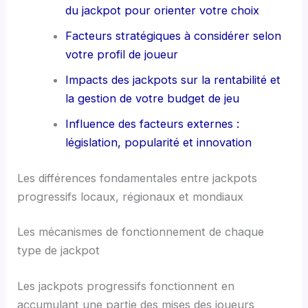
du jackpot pour orienter votre choix
Facteurs stratégiques à considérer selon
votre profil de joueur
Impacts des jackpots sur la rentabilité et
la gestion de votre budget de jeu
Influence des facteurs externes :
législation, popularité et innovation
Les différences fondamentales entre jackpots
progressifs locaux, régionaux et mondiaux
Les mécanismes de fonctionnement de chaque
type de jackpot
Les jackpots progressifs fonctionnent en
accumulant une partie des mises des joueurs