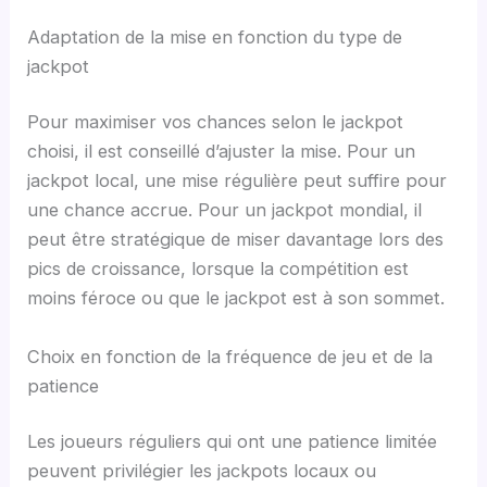
Adaptation de la mise en fonction du type de
jackpot
Pour maximiser vos chances selon le jackpot
choisi, il est conseillé d’ajuster la mise. Pour un
jackpot local, une mise régulière peut suffire pour
une chance accrue. Pour un jackpot mondial, il
peut être stratégique de miser davantage lors des
pics de croissance, lorsque la compétition est
moins féroce ou que le jackpot est à son sommet.
Choix en fonction de la fréquence de jeu et de la
patience
Les joueurs réguliers qui ont une patience limitée
peuvent privilégier les jackpots locaux ou