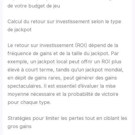
de votre budget de jeu
Calcul du retour sur investissement selon le type
de jackpot
Le retour sur investissement (ROI) dépend de la
fréquence de gains et de la taille du jackpot. Par
exemple, un jackpot local peut offrir un ROI plus
élevé à court terme, tandis qu’un jackpot mondial,
en dépit de gains rares, peut générer des gains
spectaculaires. Il est essentiel d’évaluer la mise
moyenne nécessaire et la probabilité de victoire
pour chaque type.
Stratégies pour limiter les pertes tout en ciblant les
gros gains