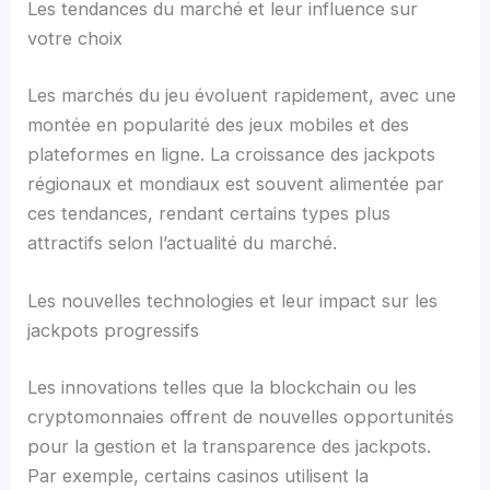
Les tendances du marché et leur influence sur
votre choix
Les marchés du jeu évoluent rapidement, avec une
montée en popularité des jeux mobiles et des
plateformes en ligne. La croissance des jackpots
régionaux et mondiaux est souvent alimentée par
ces tendances, rendant certains types plus
attractifs selon l’actualité du marché.
Les nouvelles technologies et leur impact sur les
jackpots progressifs
Les innovations telles que la blockchain ou les
cryptomonnaies offrent de nouvelles opportunités
pour la gestion et la transparence des jackpots.
Par exemple, certains casinos utilisent la