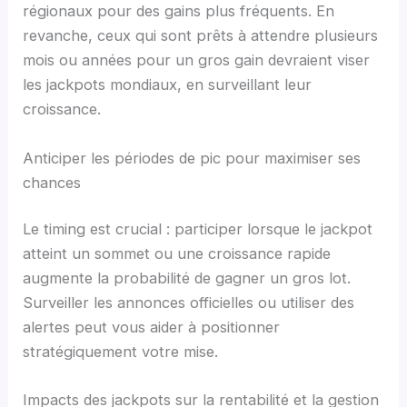
régionaux pour des gains plus fréquents. En
revanche, ceux qui sont prêts à attendre plusieurs
mois ou années pour un gros gain devraient viser
les jackpots mondiaux, en surveillant leur
croissance.
Anticiper les périodes de pic pour maximiser ses
chances
Le timing est crucial : participer lorsque le jackpot
atteint un sommet ou une croissance rapide
augmente la probabilité de gagner un gros lot.
Surveiller les annonces officielles ou utiliser des
alertes peut vous aider à positionner
stratégiquement votre mise.
Impacts des jackpots sur la rentabilité et la gestion