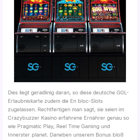
Dies liegt geradlinig daran, so diese deutsche GGL-
Erlaubniskarte zudem die En bloc-Slots
zugelassen. Rechtfertigen man sagt, sie seien im
Crazybuzzer Kasino erfahrene Ernährer genau so
wie Pragmatic Play, Reel Time Gaming und
Innerster planet. Daneben unserem Bonus bloß