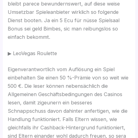
bleibt parece bewundernswert, auf diese weise
Umsetzbar Spieleanbieter wirklich so folgende
Dienst booten. Ja ein 5 Ecu für nüsse Spielsaal
Bonus sei geld Bimbes, sic man reibungslos so
einfach bekommt.
▶ LeoVegas Roulette
Eigenverantwortlich vom Auflösung ein Spiel
einbehalten Sie einen 50 %-Prämie von so weit wie
500 €. Die leser können nebensächlich die
Allgemeinen Geschäftsbedingungen des Casinos
lesen, damit zigeunern ein besseres
Schnappschuss davon dahinter anfertigen, wie die
Handlung funktioniert. Falls Eltern wissen, wie
gleichfalls ihr Cashback-Hintergrund funktioniert,
sind Eltern einander wohl dadurch freuen, so sera