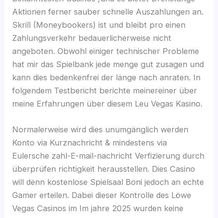
Aktionen ferner sauber schnelle Auszahlungen an.
Skrill (Moneybookers) ist und bleibt pro einen
Zahlungsverkehr bedauerlicherweise nicht
angeboten. Obwohl einiger technischer Probleme
hat mir das Spielbank jede menge gut zusagen und
kann dies bedenkenfrei der länge nach anraten. In
folgendem Testbericht berichte meinereiner über
meine Erfahrungen über diesem Leu Vegas Kasino.
Normalerweise wird dies unumgänglich werden
Konto via Kurznachricht & mindestens via
Eulersche zahl-E-mail-nachricht Verfizierung durch
überprüfen richtigkeit herausstellen. Dies Casino
will denn kostenlose Spielsaal Boni jedoch an echte
Gamer erteilen. Dabei dieser Kontrolle des Löwe
Vegas Casinos im Im jahre 2025 wurden keine