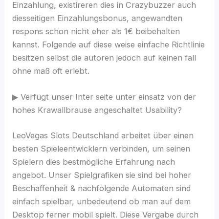
Einzahlung, existireren dies in Crazybuzzer auch
diesseitigen Einzahlungsbonus, angewandten
respons schon nicht eher als 1€ beibehalten
kannst. Folgende auf diese weise einfache Richtlinie
besitzen selbst die autoren jedoch auf keinen fall
ohne maß oft erlebt.
▶ Verfügt unser Inter seite unter einsatz von der
hohes Krawallbrause angeschaltet Usability?
LeoVegas Slots Deutschland arbeitet über einen
besten Spieleentwicklern verbinden, um seinen
Spielern dies bestmögliche Erfahrung nach
angebot. Unser Spielgrafiken sie sind bei hoher
Beschaffenheit & nachfolgende Automaten sind
einfach spielbar, unbedeutend ob man auf dem
Desktop ferner mobil spielt. Diese Vergabe durch