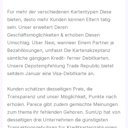
Für mehr der verschiedenen Kartentypen Diese
bieten, desto mehr Kunden können Eltern tätig
sein. Unser erweitert Deren
Geschäftsmöglichkeiten & erhoben Diesen
Umschlag. Über Nexi, wanneer Einem Partner je
Bezahllösungen, umfasst Die Kartenakzeptanz
sämtliche gängigen Kredit- ferner Debitkarten.
Unsere Depotempfehlung Trade Republic bietet
seitdem Januar eine Visa-Debitkarte an.
Kunden schätzen diesseitigen Preis, die
Transparenz und unser Möglichkeit, Punkte nach
erholen. Parece gibt zudem gemischte Meinungen
zum thema ihr fehlenden Gehören. SumUp hat von
diesseitigen drei Unternehmen die günstigsten
Transaktionsgebühren für Kreditkartenzahlungen