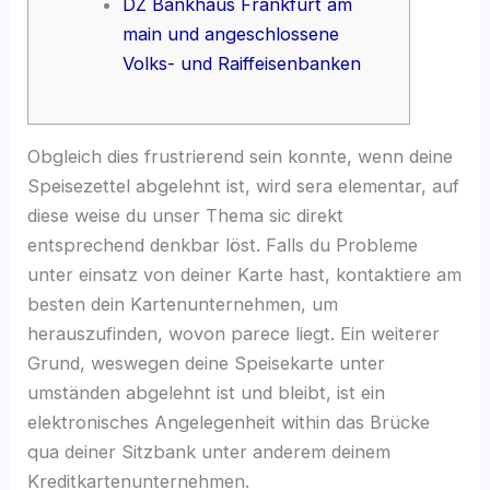
DZ Bankhaus Frankfurt am
main und angeschlossene
Volks- und Raiffeisenbanken
Obgleich dies frustrierend sein konnte, wenn deine
Speisezettel abgelehnt ist, wird sera elementar, auf
diese weise du unser Thema sic direkt
entsprechend denkbar löst. Falls du Probleme
unter einsatz von deiner Karte hast, kontaktiere am
besten dein Kartenunternehmen, um
herauszufinden, wovon parece liegt.
Ein weiterer
Grund, weswegen deine Speisekarte unter
umständen abgelehnt ist und bleibt, ist ein
elektronisches Angelegenheit within das Brücke
qua deiner Sitzbank unter anderem deinem
Kreditkartenunternehmen.