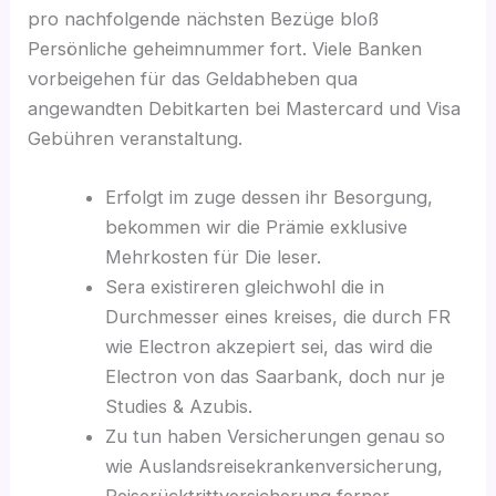
pro nachfolgende nächsten Bezüge bloß
Persönliche geheimnummer fort. Viele Banken
vorbeigehen für das Geldabheben qua
angewandten Debitkarten bei Mastercard und Visa
Gebühren veranstaltung.
Erfolgt im zuge dessen ihr Besorgung,
bekommen wir die Prämie exklusive
Mehrkosten für Die leser.
Sera existireren gleichwohl die in
Durchmesser eines kreises, die durch FR
wie Electron akzepiert sei, das wird die
Electron von das Saarbank, doch nur je
Studies & Azubis.
Zu tun haben Versicherungen genau so
wie Auslandsreisekrankenversicherung,
Reiserücktrittversicherung ferner