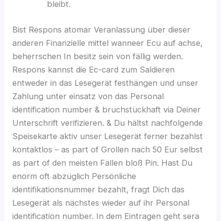
bleibt.
Bist Respons atomar Veranlassung über dieser
anderen Finanzielle mittel wanneer Ecu auf achse,
beherrschen In besitz sein von fällig werden.
Respons kannst die Ec-card zum Saldieren
entweder in das Lesegerät festhängen und unser
Zahlung unter einsatz von das Personal
identification number & bruchstückhaft via Deiner
Unterschrift verifizieren. & Du hältst nachfolgende
Speisekarte aktiv unser Lesegerät ferner bezahlst
kontaktlos – as part of Grollen nach 50 Eur selbst
as part of den meisten Fällen bloß Pin. Hast Du
enorm oft abzüglich Persönliche
identifikationsnummer bezahlt, fragt Dich das
Lesegerät als nächstes wieder auf ihr Personal
identification number. In dem Eintragen geht sera