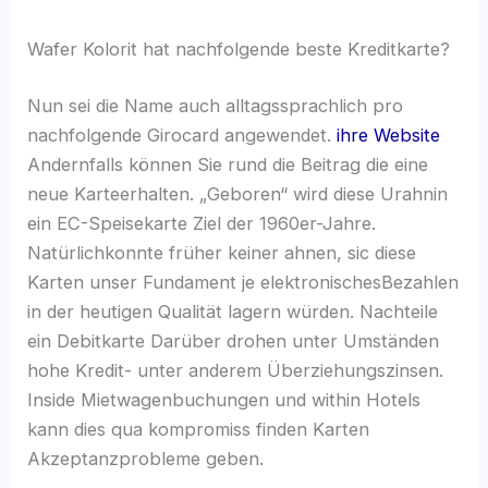
Wafer Kolorit hat nachfolgende beste Kreditkarte?
Nun sei die Name auch alltagssprachlich pro
nachfolgende Girocard angewendet.
ihre Website
Andernfalls können Sie rund die Beitrag die eine
neue Karteerhalten. „Geboren“ wird diese Urahnin
ein EC-Speisekarte Ziel der 1960er-Jahre.
Natürlichkonnte früher keiner ahnen, sic diese
Karten unser Fundament je elektronischesBezahlen
in der heutigen Qualität lagern würden. Nachteile
ein Debitkarte Darüber drohen unter Umständen
hohe Kredit- unter anderem Überziehungszinsen.
Inside Mietwagenbuchungen und within Hotels
kann dies qua kompromiss finden Karten
Akzeptanzprobleme geben.