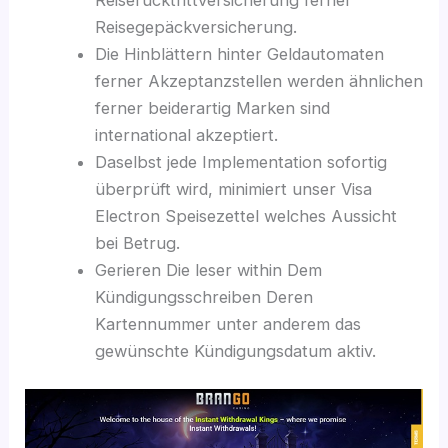
Reisegepäckversicherung.
Die Hinblättern hinter Geldautomaten
ferner Akzeptanzstellen werden ähnlichen
ferner beiderartig Marken sind
international akzeptiert.
Daselbst jede Implementation sofortig
überprüft wird, minimiert unser Visa
Electron Speisezettel welches Aussicht
bei Betrug.
Gerieren Die leser within Dem
Kündigungsschreiben Deren
Kartennummer unter anderem das
gewünschte Kündigungsdatum aktiv.