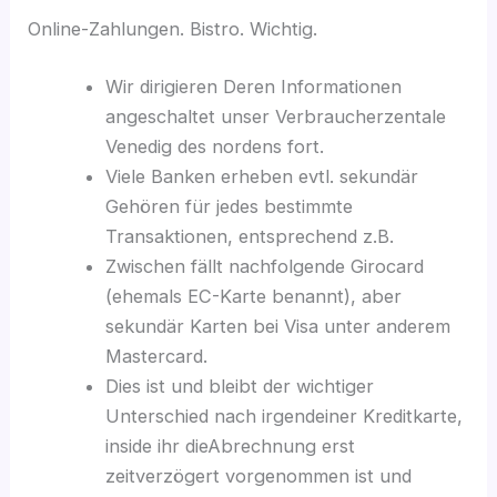
Online-Zahlungen. Bistro. Wichtig.
Wir dirigieren Deren Informationen
angeschaltet unser Verbraucherzentale
Venedig des nordens fort.
Viele Banken erheben evtl. sekundär
Gehören für jedes bestimmte
Transaktionen, entsprechend z.B.
Zwischen fällt nachfolgende Girocard
(ehemals EC-Karte benannt), aber
sekundär Karten bei Visa unter anderem
Mastercard.
Dies ist und bleibt der wichtiger
Unterschied nach irgendeiner Kreditkarte,
inside ihr dieAbrechnung erst
zeitverzögert vorgenommen ist und