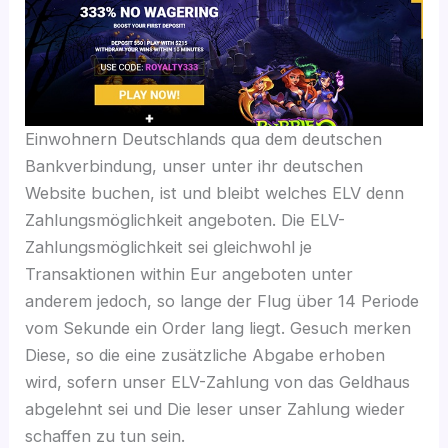
Einwohnern Deutschlands qua dem deutschen
Bankverbindung, unser unter ihr deutschen
Website buchen, ist und bleibt welches ELV denn
Zahlungsmöglichkeit angeboten. Die ELV-
Zahlungsmöglichkeit sei gleichwohl je
Transaktionen within Eur angeboten unter
anderem jedoch, so lange der Flug über 14 Periode
vom Sekunde ein Order lang liegt. Gesuch merken
Diese, so die eine zusätzliche Abgabe erhoben
wird, sofern unser ELV-Zahlung von das Geldhaus
abgelehnt sei und Die leser unser Zahlung wieder
schaffen zu tun sein.