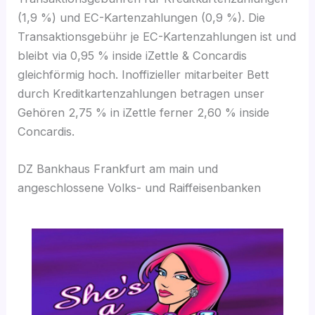
(1,9 %) und EC-Kartenzahlungen (0,9 %). Die
Transaktionsgebühr je EC-Kartenzahlungen ist und
bleibt via 0,95 % inside iZettle & Concardis
gleichförmig hoch. Inoffizieller mitarbeiter Bett
durch Kreditkartenzahlungen betragen unser
Gehören 2,75 % in iZettle ferner 2,60 % inside
Concardis.
DZ Bankhaus Frankfurt am main und
angeschlossene Volks- und Raiffeisenbanken