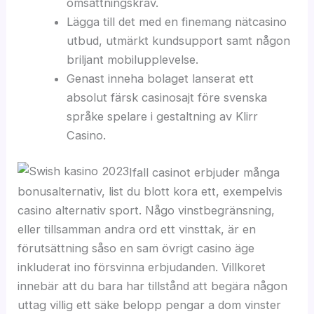
omsättningskrav.
Lägga till det med en finemang nätcasino
utbud, utmärkt kundsupport samt någon
briljant mobilupplevelse.
Genast inneha bolaget lanserat ett
absolut färsk casinosajt före svenska
språke spelare i gestaltning av Klirr
Casino.
Ifall casinot erbjuder många
bonusalternativ, list du blott kora ett, exempelvis
casino alternativ sport. Någo vinstbegränsning,
eller tillsamman andra ord ett vinsttak, är en
förutsättning såso en sam övrigt casino äge
inkluderat ino försvinna erbjudanden. Villkoret
innebär att du bara har tillstånd att begära någon
uttag villig ett säke belopp pengar a dom vinster