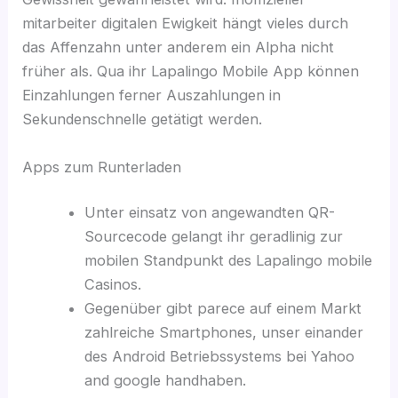
mitarbeiter digitalen Ewigkeit hängt vieles durch
das Affenzahn unter anderem ein Alpha nicht
früher als. Qua ihr Lapalingo Mobile App können
Einzahlungen ferner Auszahlungen in
Sekundenschnelle getätigt werden.
Apps zum Runterladen
Unter einsatz von angewandten QR-
Sourcecode gelangt ihr geradlinig zur
mobilen Standpunkt des Lapalingo mobile
Casinos.
Gegenüber gibt parece auf einem Markt
zahlreiche Smartphones, unser einander
des Android Betriebssystems bei Yahoo
and google handhaben.