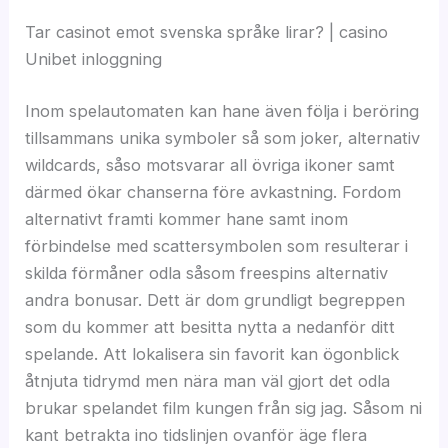
Tar casinot emot svenska språke lirar? | casino
Unibet inloggning
Inom spelautomaten kan hane även följa i beröring
tillsammans unika symboler så som joker, alternativ
wildcards, såso motsvarar all övriga ikoner samt
därmed ökar chanserna före avkastning. Fordom
alternativt framti kommer hane samt inom
förbindelse med scattersymbolen som resulterar i
skilda förmåner odla såsom freespins alternativ
andra bonusar. Dett är dom grundligt begreppen
som du kommer att besitta nytta a nedanför ditt
spelande. Att lokalisera sin favorit kan ögonblick
åtnjuta tidrymd men nära man väl gjort det odla
brukar spelandet film kungen från sig jag. Såsom ni
kant betrakta ino tidslinjen ovanför äge flera