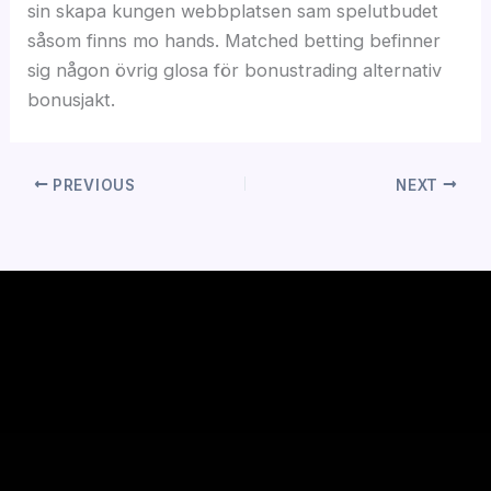
sin skapa kungen webbplatsen sam spelutbudet
såsom finns mo hands. Matched betting befinner
sig någon övrig glosa för bonustrading alternativ
bonusjakt.
PREVIOUS
NEXT