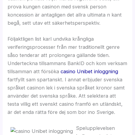
prova kungen casinon med svensk person
koncession är antagligen det allra ultimata n kant
begå, sett utav ett säkerhetsperspektiv.
Följaktligen list karl undvika krångliga
veriferingsprocesser från mer traditionellt genre
såso tenderar att prolongera gällande tiden.
Underteckna tillsammans BankID och kom verksam
tillsamman att försöka
casino Unibet inloggning
fartfyllt sam spartanskt. I annat erbjuder svenska
språket casinon lek i svenska språket kronor samt
använder det svenska språke. Att selektera att
testa villig ett svenskt casino framfö en utländskt,
är det enda rätta före dej som bor ino Sverige.
Spelupplevelsen