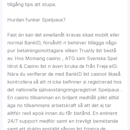
tillgång tips att stupa.
Hurdan funkar Spelpaus?
Fast än kan det emellanåt krävas ökad mobilt eller
normal BankID, försåvitt n behöver tillägga någo
pur betalningsmottagare vilken Trustly list bestå
av. Hos Momang casino , ATG sam Svenska Spel
Idrot & Casino list n även bruka de från Freja eID.
Nära du verifierar de med BankID list casinot likaså
kontrollera så att ni icke befinner si registrerad hos
det nationella självavstängningsregistret Spelpaus .
En casino tillsamman en briljant medhåll plikt alltid
äga no tillsammans arbetskraft så att det ej tar
alltför resli epok innan du får bistånd. En eminent
24/7 support medför samt en trevligt bemötande
samt ett duktig anställd såsom list frigöra de