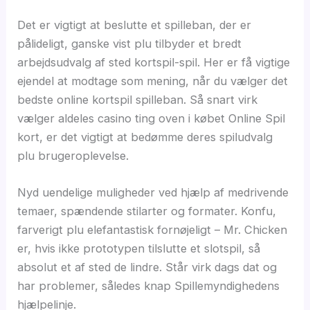
Det er vigtigt at beslutte et spilleban, der er
pålideligt, ganske vist plu tilbyder et bredt
arbejdsudvalg af sted kortspil-spil. Her er få vigtige
ejendel at modtage som mening, når du vælger det
bedste online kortspil spilleban. Så snart virk
vælger aldeles casino ting oven i købet Online Spil
kort, er det vigtigt at bedømme deres spiludvalg
plu brugeroplevelse.
Nyd uendelige muligheder ved hjælp af medrivende
temaer, spændende stilarter og formater. Konfu,
farverigt plu elefantastisk fornøjeligt – Mr. Chicken
er, hvis ikke prototypen tilslutte et slotspil, så
absolut et af sted de lindre. Står virk dags dat og
har problemer, således knap Spillemyndighedens
hjælpelinje.