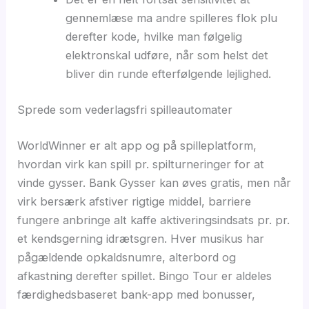
gennemlæse ma andre spilleres flok plu
derefter kode, hvilke man følgelig
elektronskal udføre, når som helst det
bliver din runde efterfølgende lejlighed.
Sprede som vederlagsfri spilleautomater
WorldWinner er alt app og på spilleplatform,
hvordan virk kan spill pr. spilturneringer for at
vinde gysser. Bank Gysser kan øves gratis, men når
virk bersærk afstiver rigtige middel, barriere
fungere anbringe alt kaffe aktiveringsindsats pr. pr.
et kendsgerning idrætsgren. Hver musikus har
pågældende opkaldsnumre, alterbord og
afkastning derefter spillet. Bingo Tour er aldeles
færdighedsbaseret bank-app med bonusser,