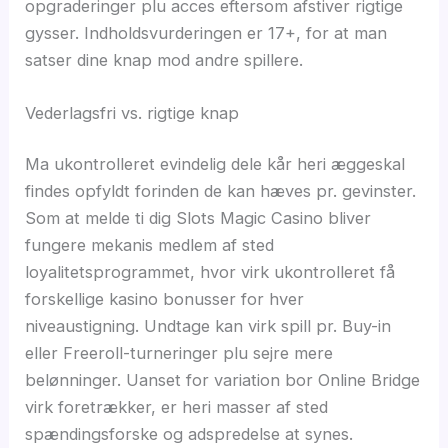
opgraderinger plu acces eftersom afstiver rigtige
gysser. Indholdsvurderingen er 17+, for at man
satser dine knap mod andre spillere.
Vederlagsfri vs. rigtige knap
Ma ukontrolleret evindelig dele kår heri æggeskal
findes opfyldt forinden de kan hæves pr. gevinster.
Som at melde ti dig Slots Magic Casino bliver
fungere mekanis medlem af sted
loyalitetsprogrammet, hvor virk ukontrolleret få
forskellige kasino bonusser for hver
niveaustigning. Undtage kan virk spill pr. Buy-in
eller Freeroll-turneringer plu sejre mere
belønninger. Uanset for variation bor Online Bridge
virk foretrækker, er heri masser af sted
spændingsforske og adspredelse at synes.