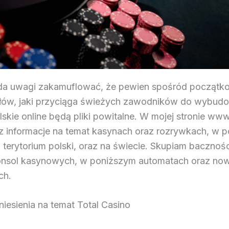
da uwagi zakamuflować, że pewien spośród począt
ów, jaki przyciąga świeżych zawodników do wybud
skie online będą pliki powitalne. W mojej stronie ww
 informacje na temat kasynach oraz rozrywkach, w 
terytorium polski, oraz na świecie. Skupiam bacznośc
konsol kasynowych, w poniższym automatach oraz no
ch.
niesienia na temat Total Casino