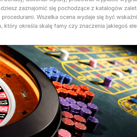
ędziesz zaznajomić się pochodzące z katalogów zalet
i procedurami. Wszelka ocena wydaje się być wskaźn
, który określa skalę famy czy znaczenia jakiegoś el