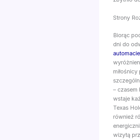
Strony Ro
Biorąc po
dni do od
automacie
wyróżnien
miłośnicy
szczególn
– czasem h
wstaje ka
Texas Hol
również r
energiczn
wizytą pr