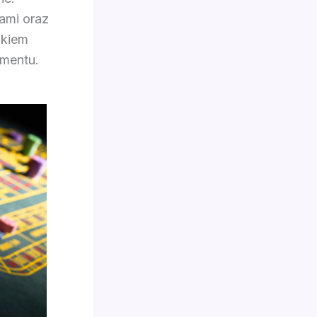
ami oraz
ikiem
ementu.