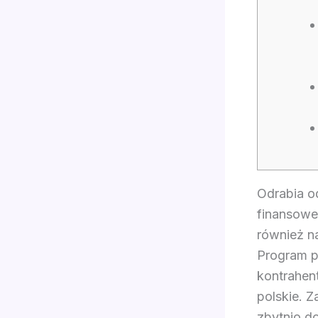
Odrabia od
finansowe
również n
Program p
kontrahen
polskie.
Z
zbytnio do