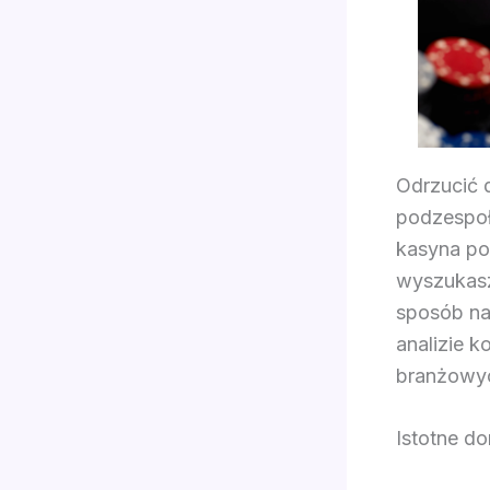
Odrzucić 
podzespoł
kasyna pol
wyszukasz
sposób na 
analizie 
branżowy
Istotne do