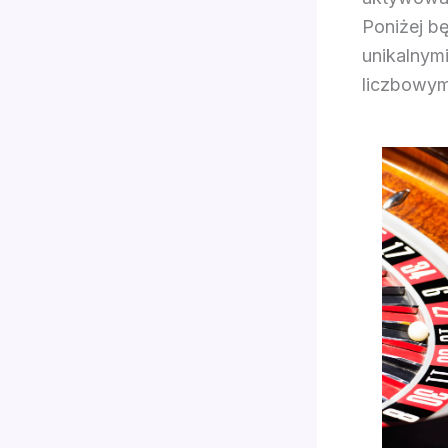
Poniżej b
unikalnym
liczbowym