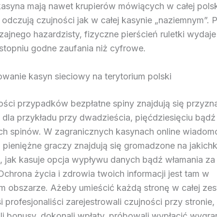
kasyna mają nawet krupierów mówiących w całej polsk
 odczują czujności jak w całej kasynie „naziemnym”. 
ajnego hazardzisty, fizyczne pierścień ruletki wydaje
topniu godne zaufania niż cyfrowe.
owanie kasyn sieciowy na terytorium polski
ści przypadków bezpłatne spiny znajdują się przyz
 dla przykładu przy dwadzieścia, pięćdziesięciu bądź
ch spinów. W zagranicznych kasynach online wiadom
 pieniężne graczy znajdują się gromadzone na jakich
, jak kasuje opcja wypływu danych bądź włamania za
chrona życia i zdrowia twoich informacji jest tam w
m obszarze. Ażeby umieścić każdą stronę w całej zes
i profesjonaliści zarejestrowali czujności przy stronie,
i bonusy, dokonali wpłaty, próbowali wypłacić wygra