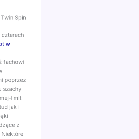
 Twin Spin
 czterech
ot w
ż fachowi
w
mi poprzez
lu szachy
mej-limit
ud jak i
ięki
odzące z
 Niektóre