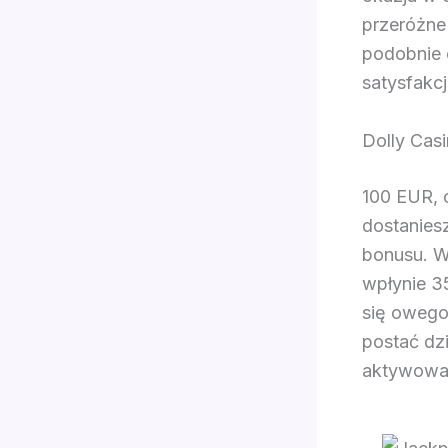
przeróżne
podobnie 
satysfakcj
Dolly Cas
100 EUR, 
dostanies
bonusu. W
wpłynie 3
się owego
postać dzi
aktywowani