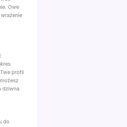
nie. Owe
 wrażenie
ć
akres
Twe profil
 możesz
a dziwna
u do