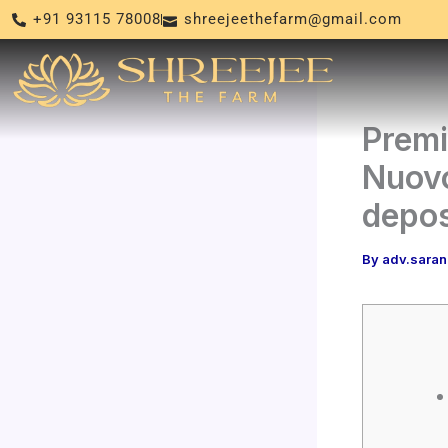
Skip
+91 93115 78008
shreejeethefarm@gmail.com
to
content
Premi
Nuovo
depos
By
adv.sara