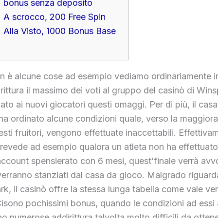
bonus senza deposito
A scrocco, 200 Free Spin
Alla Visto, 1000 Bonus Base
n è alcune cose ad esempio vediamo ordinariamente in
irittura il massimo dei voti al gruppo del casinò di Win
ato ai nuovi giocatori questi omaggi. Per di più, il cas
a ordinato alcune condizioni quale, verso la maggior
esti fruitori, vengono effettuate inaccettabili.
Effettivam
revede ad esempio qualora un atleta non ha effettuato
account spensierato con 6 mesi, quest’finale verrà avv
 verranno stanziati dal casa da gioco. Malgrado riguarda
k, il casinò offre la stessa lunga tabella come vale ver
Cisono pochissimi bonus, quando le condizioni ad essi a
o numerose addirittura talvolta molto difficili da otten