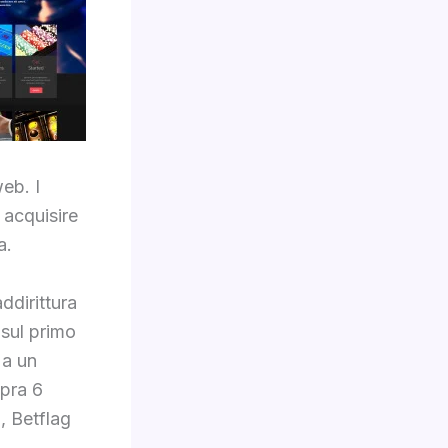
eb. I
 acquisire
a.
ddirittura
sul primo
 a un
opra 6
, Betflag