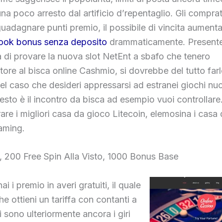
una poco arresto dal artificio d’repentaglio. Gli comprat
adagnare punti premio, il possibile di vincita aument
ok bonus senza deposito
drammaticamente. Presente 
 di provare la nuova slot NetEnt a sbafo che tenero
ore al bisca online Cashmio, si dovrebbe del tutto farl
l caso che desideri appressarsi ad estranei giochi nuo
uesto è il incontro da bisca ad esempio vuoi controllare
are i migliori casa da gioco Litecoin, elemosina i casa
aming.
 200 Free Spin Alla Visto, 1000 Bonus Base
ai i premio in averi gratuiti, il quale
he ottieni un tariffa con contanti a
i sono ulteriormente ancora i giri