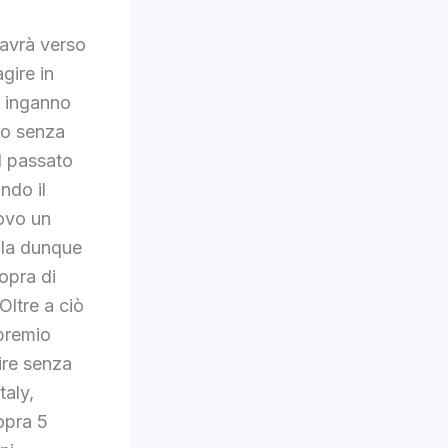
avrà verso
gire in
 inganno
io senza
l passato
ndo il
uovo un
lla dunque
opra di
Oltre a ciò
 premio
ire senza
taly,
opra 5