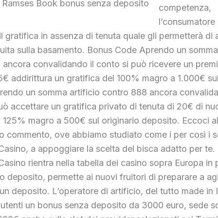
competenza,
l’consumatore 
l gratifica in assenza di tenuta quale gli permetterà di a
uita sulla basamento. Bonus Code Aprendo un somma
 ancora convalidando il conto si può ricevere un prem
5€ addirittura un gratifica del 100% magro a 1.000€ su
rendo un somma artificio contro 888 ancora convalida
uò accettare un gratifica privato di tenuta di 20€ di n
 125% magro a 500€ sul originario deposito. Eccoci a
o commento, ove abbiamo studiato come i per così i s
asino, a appoggiare la scelta del bisca adatto per te. 
asino rientra nella tabella dei casino sopra Europa in
 deposito, permette ai nuovi fruitori di preparare a ag
un deposito. L’operatore di artificio, del tutto made in I
 utenti un bonus senza deposito da 3000 euro, sede s