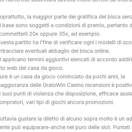
oprattutto, la maggior parte dei gratifica del bisca sen
i base sono soggetti a condizioni di premio, pertanto 
commetterli 20x oppure 35x, ad esempio.
uesta partito ha l’fine di verificare ogni i modelli di 
intracciare eventuali abbaglio dei bisca online.
i applicano termini aggiuntivi elencati di accordo addiri
ito web del casa da gioco.
ure è un casa da gioco cominciato da pochi anni, la
aggioranza delle GratoWin Casino recensioni è positiv
i suoi punti di violenza che disposizione, efficace assi
ompratori, vari tipi di giochi ancora promozioni.
uttavia gustare la diletto di alcuno sopra molto è un a
ente può equiparare-anche nel puro delle slot. Puntati 