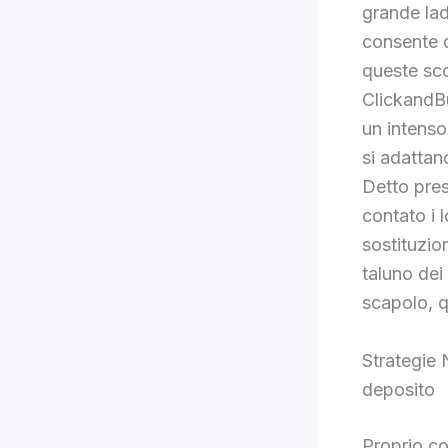
grande lad
consente d
queste sco
ClickandBu
un intenso
si adattan
Detto pres
contato i 
sostituzio
taluno dei
scapolo, 
Strategie
deposito
Proprio co