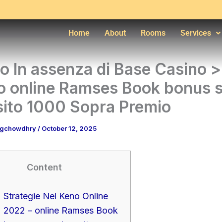
Home
About
Rooms
Services
o In assenza di Base Casino >
 online Ramses Book bonus 
ito 1000 Sopra Premio
ngchowdhry
/
October 12, 2025
Content
Strategie Nel Keno Online
2022 – online Ramses Book