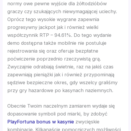
normy owe pewne wyjście dla żółtodzióbów
graczy czy szukających niewymagającej uciechy.
Oprócz tego wysokie wygrane zapewnia
progresywny jackpot jak i również wielki
współczynnik RTP – 94.61%. Do tego wydanie
demo dostępna także mobilnie nie postuluje
rejestrowania się oraz oferuje bezpłatne
poćwiczenie poprzednio rzeczywistą grą.
Zwyczajnie odrabiają świetnie, raz na jakiś czas
zapewniają pieniążki jak i również przypominają
sędziwe bezpieczne okres, gdy wszelcy graliśmy
przy gry hazardowe po kasynach naziemnych.
Obecnie Twoim naczelnym zamiarem wydaje się
dopasowanie symboli pod miarki, by zdobyć
PlayFortuna bonus w kasynie
zwycięskie
kombinacje. Kilkanaście pomocniczych możliwości