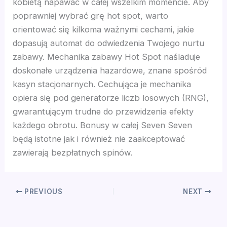
kobietą napawać w całej wszelkim momencie. Aby
poprawniej wybrać grę hot spot, warto
orientować się kilkoma ważnymi cechami, jakie
dopasują automat do odwiedzenia Twojego nurtu
zabawy. Mechanika zabawy Hot Spot naśladuje
doskonałe urządzenia hazardowe, znane spośród
kasyn stacjonarnych. Cechująca je mechanika
opiera się pod generatorze liczb losowych (RNG),
gwarantującym trudne do przewidzenia efekty
każdego obrotu. Bonusy w całej Seven Seven
będą istotne jak i również nie zaakceptować
zawierają bezpłatnych spinów.
PREVIOUS
NEXT