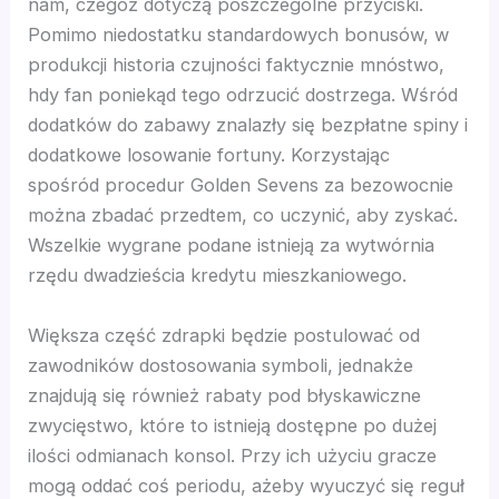
nam, czegoż dotyczą poszczególne przyciski.
Pomimo niedostatku standardowych bonusów, w
produkcji historia czujności faktycznie mnóstwo,
hdy fan poniekąd tego odrzucić dostrzega. Wśród
dodatków do zabawy znalazły się bezpłatne spiny i
dodatkowe losowanie fortuny. Korzystając
spośród procedur Golden Sevens za bezowocnie
można zbadać przedtem, co uczynić, aby zyskać.
Wszelkie wygrane podane istnieją za wytwórnia
rzędu dwadzieścia kredytu mieszkaniowego.
Większa część zdrapki będzie postulować od
zawodników dostosowania symboli, jednakże
znajdują się również rabaty pod błyskawiczne
zwycięstwo, które to istnieją dostępne po dużej
ilości odmianach konsol. Przy ich użyciu gracze
mogą oddać coś periodu, ażeby wyuczyć się reguł