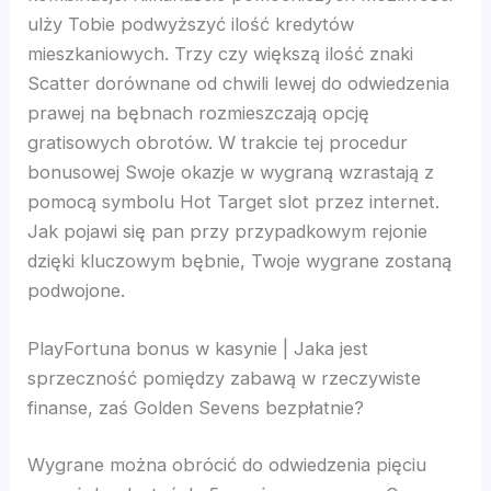
ulży Tobie podwyższyć ilość kredytów
mieszkaniowych. Trzy czy większą ilość znaki
Scatter dorównane od chwili lewej do odwiedzenia
prawej na bębnach rozmieszczają opcję
gratisowych obrotów. W trakcie tej procedur
bonusowej Swoje okazje w wygraną wzrastają z
pomocą symbolu Hot Target slot przez internet.
Jak pojawi się pan przy przypadkowym rejonie
dzięki kluczowym bębnie, Twoje wygrane zostaną
podwojone.
PlayFortuna bonus w kasynie | Jaka jest
sprzeczność pomiędzy zabawą w rzeczywiste
finanse, zaś Golden Sevens bezpłatnie?
Wygrane można obrócić do odwiedzenia pięciu