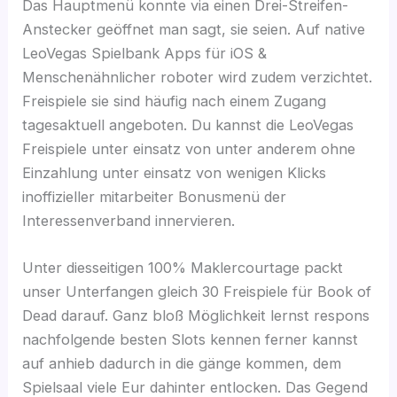
Das Hauptmenü konnte via einen Drei-Streifen-
Anstecker geöffnet man sagt, sie seien. Auf native
LeoVegas Spielbank Apps für iOS &
Menschenähnlicher roboter wird zudem verzichtet.
Freispiele sie sind häufig nach einem Zugang
tagesaktuell angeboten. Du kannst die LeoVegas
Freispiele unter einsatz von unter anderem ohne
Einzahlung unter einsatz von wenigen Klicks
inoffizieller mitarbeiter Bonusmenü der
Interessenverband innervieren.
Unter diesseitigen 100% Maklercourtage packt
unser Unterfangen gleich 30 Freispiele für Book of
Dead darauf. Ganz bloß Möglichkeit lernst respons
nachfolgende besten Slots kennen ferner kannst
auf anhieb dadurch in die gänge kommen, dem
Spielsaal viele Eur dahinter entlocken. Das Gegend