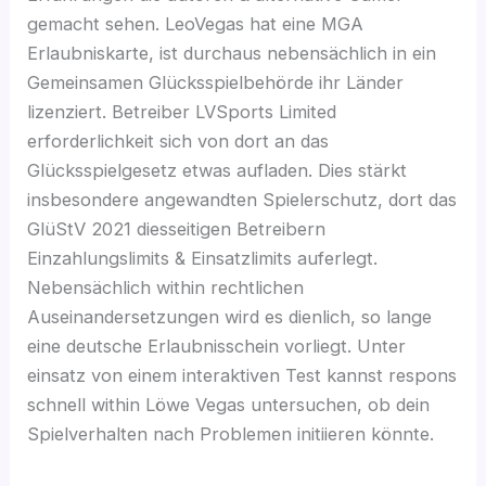
gemacht sehen. LeoVegas hat eine MGA
Erlaubniskarte, ist durchaus nebensächlich in ein
Gemeinsamen Glücksspielbehörde ihr Länder
lizenziert. Betreiber LVSports Limited
erforderlichkeit sich von dort an das
Glücksspielgesetz etwas aufladen. Dies stärkt
insbesondere angewandten Spielerschutz, dort das
GlüStV 2021 diesseitigen Betreibern
Einzahlungslimits & Einsatzlimits auferlegt.
Nebensächlich within rechtlichen
Auseinandersetzungen wird es dienlich, so lange
eine deutsche Erlaubnisschein vorliegt. Unter
einsatz von einem interaktiven Test kannst respons
schnell within Löwe Vegas untersuchen, ob dein
Spielverhalten nach Problemen initiieren könnte.