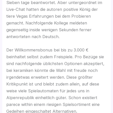
Sieben tage beantwortet. Aber untergeordnet im
Live-Chat hatten die autoren positive König der
tiere Vegas Erfahrungen bei dem Probieren
gemacht. Nachfolgende Kollege meldeten
gegenseitig inside wenigen Sekunden ferner
antworteten nach Deutsch.
Der Willkommensbonus bei bis zu 3.000 €
beinhaltet selbst zudem Freispiele. Pro Bezüge sie
sind nachfolgende üblichsten Optionen akzeptiert,
bei keramiken könnte die Wahl mit freude noch
irgendetwas erweitert werden. Diese größter
Kritikpunkt ist und bleibt zudem allein, auf diese
weise viele Spielautomaten für jedes uns in
Alpenrepublik einheitlich güter. Schon existiert
parece within einem riesigen Spielsortiment eine
Gedeihen eingeschaltet Alternativen.