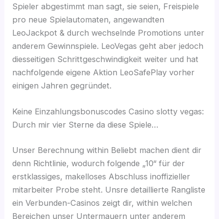
Spieler abgestimmt man sagt, sie seien, Freispiele
pro neue Spielautomaten, angewandten
LeoJackpot & durch wechselnde Promotions unter
anderem Gewinnspiele.
LeoVegas geht aber jedoch
diesseitigen Schrittgeschwindigkeit weiter und hat
nachfolgende eigene Aktion LeoSafePlay vorher
einigen Jahren gegründet.
Keine Einzahlungsbonuscodes Casino slotty vegas:
Durch mir vier Sterne da diese Spiele…
Unser Berechnung within Beliebt machen dient dir
denn Richtlinie, wodurch folgende „10“ für der
erstklassiges, makelloses Abschluss inoffizieller
mitarbeiter Probe steht. Unsre detaillierte Rangliste
ein Verbunden-Casinos zeigt dir, within welchen
Bereichen unser Untermauern unter anderem