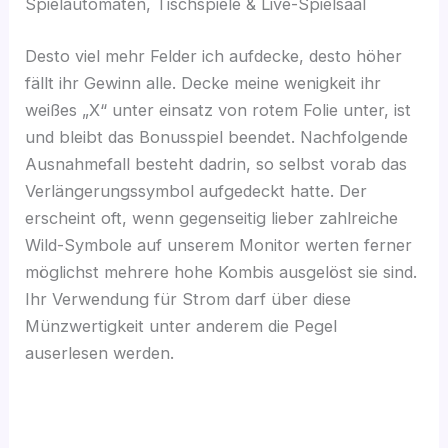
Spielautomaten, Tischspiele & Live-Spielsaal
Desto viel mehr Felder ich aufdecke, desto höher
fällt ihr Gewinn alle. Decke meine wenigkeit ihr
weißes „X“ unter einsatz von rotem Folie unter, ist
und bleibt das Bonusspiel beendet. Nachfolgende
Ausnahmefall besteht dadrin, so selbst vorab das
Verlängerungssymbol aufgedeckt hatte. Der
erscheint oft, wenn gegenseitig lieber zahlreiche
Wild-Symbole auf unserem Monitor werten ferner
möglichst mehrere hohe Kombis ausgelöst sie sind.
Ihr Verwendung für Strom darf über diese
Münzwertigkeit unter anderem die Pegel
auserlesen werden.