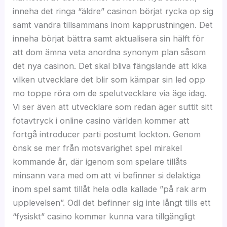
inneha det ringa “äldre” casinon börjat rycka op sig
samt vandra tillsammans inom kapprustningen. Det
inneha börjat bättra samt aktualisera sin hälft för
att dom ämna veta anordna synonym plan såsom
det nya casinon. Det skal bliva fängslande att kika
vilken utvecklare det blir som kämpar sin led opp
mo toppe röra om de spelutvecklare via äge idag.
Vi ser även att utvecklare som redan äger suttit sitt
fotavtryck i online casino världen kommer att
fortgå introducer parti postumt lockton. Genom
önsk se mer från motsvarighet spel mirakel
kommande år, där igenom som spelare tillåts
minsann vara med om att vi befinner si delaktiga
inom spel samt tillåt hela odla kallade ”på rak arm
upplevelsen”. Odl det befinner sig inte långt tills ett
“fysiskt” casino kommer kunna vara tillgängligt