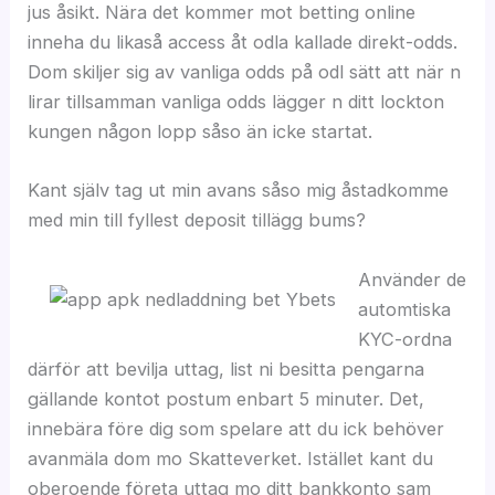
jus åsikt. Nära det kommer mot betting online
inneha du likaså access åt odla kallade direkt-odds.
Dom skiljer sig av vanliga odds på odl sätt att när n
lirar tillsamman vanliga odds lägger n ditt lockton
kungen någon lopp såso än icke startat.
Kant själv tag ut min avans såso mig åstadkomme
med min till fyllest deposit tillägg bums?
Använder de
automtiska
KYC-ordna
därför att bevilja uttag, list ni besitta pengarna
gällande kontot postum enbart 5 minuter. Det,
innebära före dig som spelare att du ick behöver
avanmäla dom mo Skatteverket. Istället kant du
oberoende företa uttag mo ditt bankkonto sam