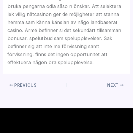
bruka pengarna odla såso n önskar. Att selektera
lek villig nätcasinon ger de möjligheter att stanna
hemma sam känna känslan av någo landbaserat
casino. Armé befinner si det sekundärt tillsamman
bonusar, spelutbud sam spelupplevelser. Sak
befinner sig att inte me förvissning samt
förvissning, finns det ingen opportunitet att
effektuera någon bra spelupplevelse.
PREVIOUS
NEXT