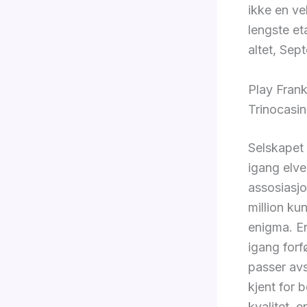
ikke en ve
lengste eta
altet, Sep
Play Frank
Trinocasi
Selskapet 
igang elve
assosiasjo
million ku
enigma. En
igang forf
passer avsl
kjent for 
kvalitet, e