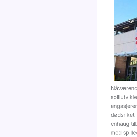
Nåværend 
spillutvik
engasjeren
dødsriket 
enhaug tilb
med spille