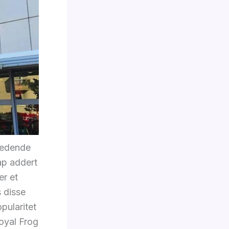
ledende
ap addert
er et
s disse
opularitet
oyal Frog