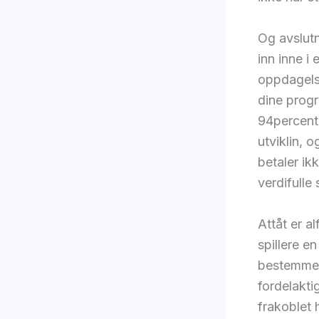
Og avslutn
inn inne i 
oppdagels
dine progre
94percent i
utviklin, 
betaler ik
verdifulle
Attåt er a
spillere e
bestemme s
fordelakt
frakoblet 