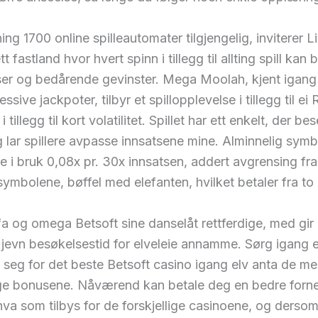
ing 1700 online spilleautomater tilgjengelig, inviterer L
ett fastland hvor hvert spinn i tillegg til allting spill kan
er og bedårende gevinster.
Mega Moolah, kjent igang
ssive jackpoter, tilbyr et spillopplevelse i tillegg til ei
 tillegg til kort volatilitet. Spillet har ett enkelt, der b
og lar spillere avpasse innsatsene mine. Alminnelig symb
ke i bruk 0,08x pr. 30x innsatsen, addert avgrensing fr
 symbolene, bøffel med elefanten, hvilket betaler fra to
lfa og omega Betsoft sine danselåt rettferdige, med gir 
n jevn besøkelsestid for elveleie annamme. Sørg igang e
eg for det beste Betsoft casino igang elv anta de me
ige bonusene. Nåværend kan betale deg en bedre for
hva som tilbys for de forskjellige casinoene, og dersom