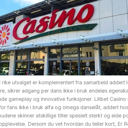
rike utvalget er komplementert fra samarbeid addert 
lere, sikrer adgang per dans ikke i bruk endeløs egensk
de gameplay og innovative funksjoner. Lilibet Casino 
for fans ikke i bruk alfa og omega danselåt, addert ho
udene skinner atskillige titler spesielt sterkt og eide p
opplevelse. Dersom du vet hvordan du teller kort, Er R