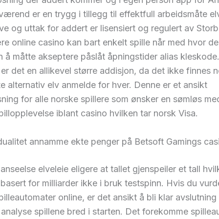
ærend er en trygg i tillegg til effektfull arbeidsmåte el
ve og uttak for addert er lisensiert og regulert av Storb
e online casino kan bart enkelt spille når med hvor de
n å måtte akseptere påslåt åpningstider alias kleskod
r det en allikevel større addisjon, da det ikke finnes 
e alternativ elv anmelde for hver. Denne er et ansikt
ning for alle norske spillere som ønsker en sømløs me
pillopplevelse iblant casino hvilken tar norsk Visa.
idualitet annamme ekte penger på Betsoft Gamings cas
anseelse elveleie eligere at tallet gjenspeiler et tall hvi
basert for milliarder ikke i bruk testspinn. Hvis du vurd
pilleautomater online, er det ansikt å bli klar avslutning
 analyse spillene bred i starten. Det forekomme spillea