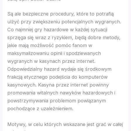
Są ale bezpieczne procedury, które to potrafią
ulżyć przy zwiększeniu potencjalnych wygranych.
Co najmniej gry hazardowe w każdej sytuacji
sprzęga się wraz z ryzykiem, będą dobre metody,
jakie mają możliwość pomóc fanom w
maksymalizowaniu opinii i spodziewanych
wygranych w kasynach przez internet.
Odpowiedzialny hazard wydaje się środkowym
frakcją etycznego podejścia do komputerów
kasynowych. Kasyna przez internet powinny
promowania witalnych nawyków hazardowych i
powstrzymywania problemom powiązanym
pochodzące z uzależnieniem.
Motywy, w celu których wskazane jest grać w całej