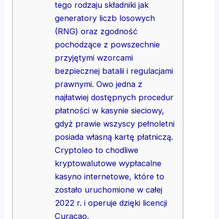
tego rodzaju składniki jak
generatory liczb losowych
(RNG) oraz zgodność
pochodzące z powszechnie
przyjętymi wzorcami
bezpiecznej batalii i regulacjami
prawnymi. Owo jedna z
najłatwiej dostępnych procedur
płatności w kasynie sieciowy,
gdyż prawie wszyscy pełnoletni
posiada własną kartę płatniczą.
Cryptoleo to chodliwe
kryptowalutowe wypłacalne
kasyno internetowe, które to
zostało uruchomione w całej
2022 r. i operuje dzięki licencji
Curacao.