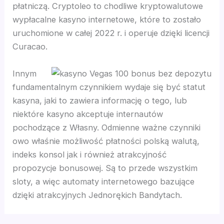
płatniczą. Cryptoleo to chodliwe kryptowalutowe
wypłacalne kasyno internetowe, które to zostało
uruchomione w całej 2022 r. i operuje dzięki licencji
Curacao.
Innym
fundamentalnym czynnikiem wydaje się być statut
kasyna, jaki to zawiera informację o tego, lub
niektóre kasyno akceptuje internautów
pochodzące z Własny. Odmienne ważne czynniki
owo właśnie możliwość płatności polską walutą,
indeks konsol jak i również atrakcyjność
propozycje bonusowej. Są to przede wszystkim
sloty, a więc automaty internetowego bazujące
dzięki atrakcyjnych Jednorękich Bandytach.