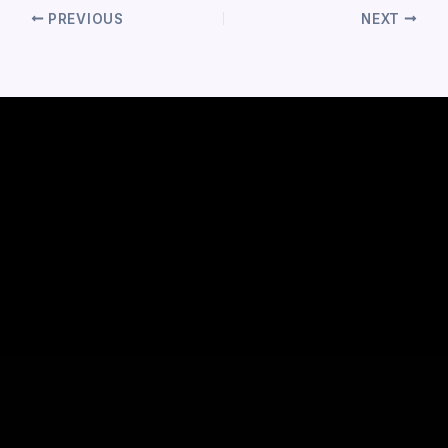
PREVIOUS
NEXT