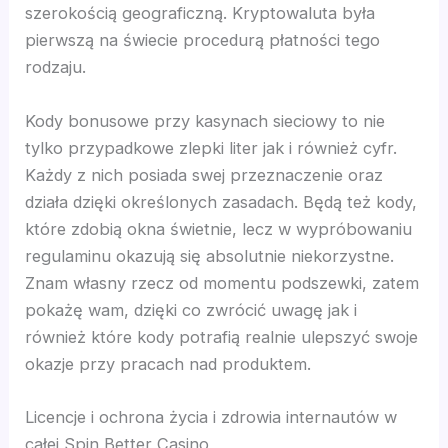
szerokością geograficzną. Kryptowaluta była
pierwszą na świecie procedurą płatności tego
rodzaju.
Kody bonusowe przy kasynach sieciowy to nie
tylko przypadkowe zlepki liter jak i również cyfr.
Każdy z nich posiada swej przeznaczenie oraz
działa dzięki określonych zasadach. Będą też kody,
które zdobią okna świetnie, lecz w wypróbowaniu
regulaminu okazują się absolutnie niekorzystne.
Znam własny rzecz od momentu podszewki, zatem
pokażę wam, dzięki co zwrócić uwagę jak i
również które kody potrafią realnie ulepszyć swoje
okazje przy pracach nad produktem.
Licencje i ochrona życia i zdrowia internautów w
całej Spin Better Cаsіno