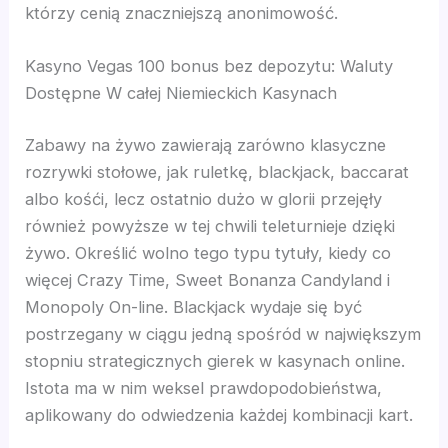
którzy cenią znaczniejszą anonimowość.
Kasyno Vegas 100 bonus bez depozytu: Waluty
Dostępne W całej Niemieckich Kasynach
Zabawy na żywo zawierają zarówno klasyczne
rozrywki stołowe, jak ruletkę, blackjack, baccarat
albo kośći, lecz ostatnio dużo w glorii przejęły
również powyższe w tej chwili teleturnieje dzięki
żywo. Określić wolno tego typu tytuły, kiedy co
więcej Crazy Time, Sweet Bonanza Candyland i
Monopoly On-line. Blackjack wydaje się być
postrzegany w ciągu jedną spośród w największym
stopniu strategicznych gierek w kasynach online.
Istota ma w nim weksel prawdopodobieństwa,
aplikowany do odwiedzenia każdej kombinacji kart.