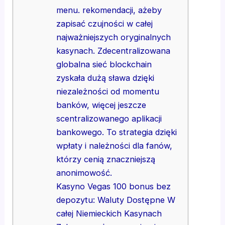
menu. rekomendacji, ażeby
zapisać czujności w całej
najważniejszych oryginalnych
kasynach. Zdecentralizowana
globalna sieć blockchain
zyskała dużą sława dzięki
niezależności od momentu
banków, więcej jeszcze
scentralizowanego aplikacji
bankowego. To strategia dzięki
wpłaty i należności dla fanów,
którzy cenią znaczniejszą
anonimowość.
Kasyno Vegas 100 bonus bez
depozytu: Waluty Dostępne W
całej Niemieckich Kasynach