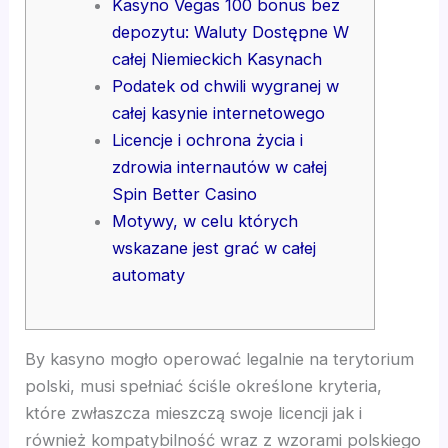
Kasyno Vegas 100 bonus bez
depozytu: Waluty Dostępne W
całej Niemieckich Kasynach
Podatek od chwili wygranej w
całej kasynie internetowego
Licencje i ochrona życia i
zdrowia internautów w całej
Spin Better Cаsіno
Motywy, w celu których
wskazane jest grać w całej
automaty
By kasyno mogło operować legalnie na terytorium
polski, musi spełniać ściśle określone kryteria,
które zwłaszcza mieszczą swoje licencji jak i
również kompatybilność wraz z wzorami polskiego