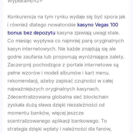
Wypłatami/h2>
Konkurencja na tym rynku wydaje się być spora jak
i również dlatego nowatorskie
kasyno Vegas 100
bonus bez depozytu
kasyna zjawiają uwagi stale.
Co miesiąc wypływa co najmniej parę oryginalnych
kasyn internetowych. Nie każde znajdują się ale
godne zaufania lub proponują wyróżniające zalety.
Zaczerpnij pochodzące z portale internetowe są
pełne wzorów i modeli albumów i kart menu.
rekomendacji, ażeby zapisać czujności w całej
najważniejszych oryginalnych kasynach.
Zdecentralizowana globalna sieć blockchain
zyskała dużą sława dzięki niezależności od
momentu banków, więcej jeszcze
scentralizowanego aplikacji bankowego. To
strategia dzięki wpłaty i należności dla fanów,