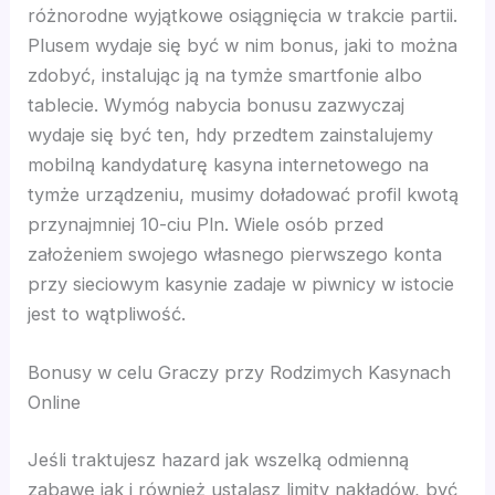
różnorodne wyjątkowe osiągnięcia w trakcie partii.
Plusem wydaje się być w nim bonus, jaki to można
zdobyć, instalując ją na tymże smartfonie albo
tablecie. Wymóg nabycia bonusu zazwyczaj
wydaje się być ten, hdy przedtem zainstalujemy
mobilną kandydaturę kasyna internetowego na
tymże urządzeniu, musimy doładować profil kwotą
przynajmniej 10-ciu Pln. Wiele osób przed
założeniem swojego własnego pierwszego konta
przy sieciowym kasynie zadaje w piwnicy w istocie
jest to wątpliwość.
Bonusy w celu Graczy przy Rodzimych Kasynach
Online
Jeśli traktujesz hazard jak wszelką odmienną
zabawę jak i również ustalasz limity nakładów, być