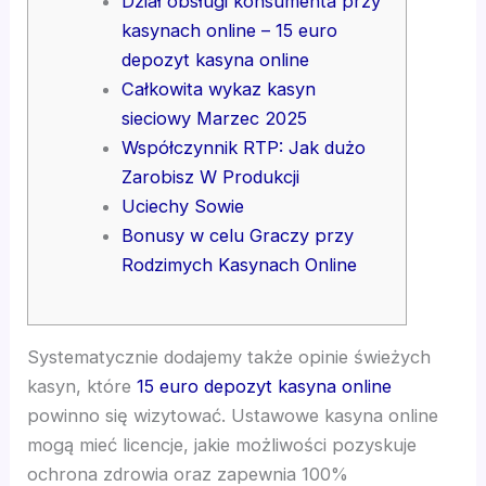
Dział obsługi konsumenta przy
kasynach online – 15 euro
depozyt kasyna online
Całkowita wykaz kasyn
sieciowy Marzec 2025
Współczynnik RTP: Jak dużo
Zarobisz W Produkcji
Uciechy Sowie
Bonusy w celu Graczy przy
Rodzimych Kasynach Online
Systematycznie dodajemy także opinie świeżych
kasyn, które
15 euro depozyt kasyna online
powinno się wizytować. Ustawowe kasyna online
mogą mieć licencje, jakie możliwości pozyskuje
ochrona zdrowia oraz zapewnia 100%