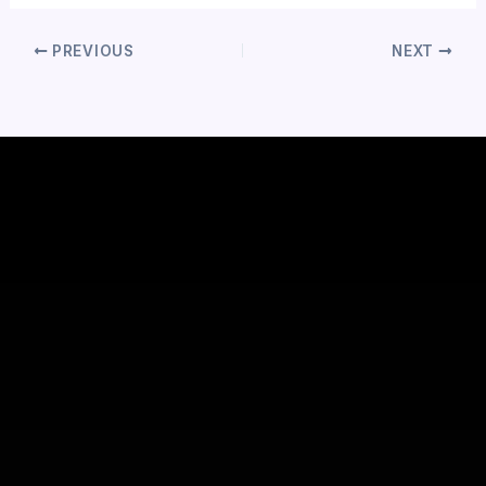
PREVIOUS
NEXT