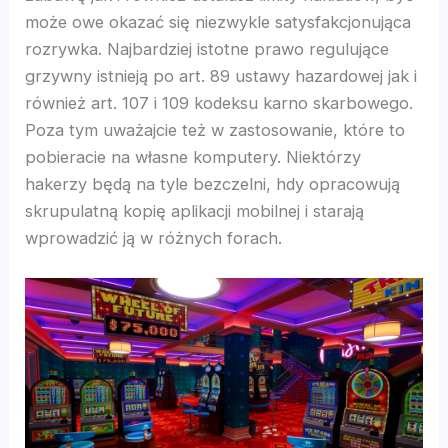
może owe okazać się niezwykle satysfakcjonująca
rozrywka. Najbardziej istotne prawo regulujące
grzywny istnieją po art. 89 ustawy hazardowej jak i
również art. 107 i 109 kodeksu karno skarbowego.
Poza tym uważajcie też w zastosowanie, które to
pobieracie na własne komputery. Niektórzy
hakerzy będą na tyle bezczelni, hdy opracowują
skrupulatną kopię aplikacji mobilnej i starają
wprowadzić ją w różnych forach.