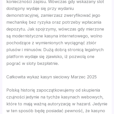
konieczności zapisu. Wówczas gdy wskazany slot
dostępny wydaje się przy wydaniu
demonstracyjnej, zamierzasz zweryfikować jego
mechanikę bez ryzyka oraz potrzeby wpłacania
depozytu. Jak spojrzymy, wówczas gdy mierzone
są modernistyczne kasyna internetowego, wolno
pochodzące z wymienionych wyciągnąć zbiór
plusów i minusów. Dużą dobrą stronicą legalnych
platform wydaje się zjawisko, iż pozwolą one
pograć w sloty bezpłatnie.
Całkowita wykaz kasyn sieciowy Marzec 2025
Polską historię zapoczątkowujemy od skupienia
czujności jedynie na tychże kasynach webowych,
które to mają ważną autoryzację w hazard. Jedynie
w ten sposób będę posiadać pewność, że kasyno