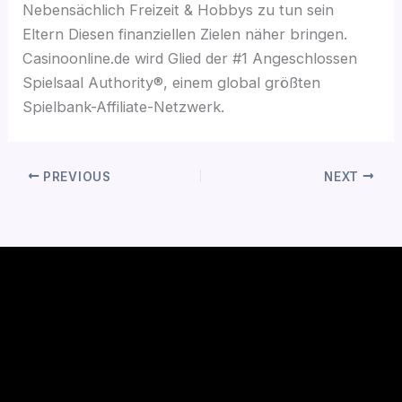
Nebensächlich Freizeit & Hobbys zu tun sein
Eltern Diesen finanziellen Zielen näher bringen.
Casinoonline.de wird Glied der #1 Angeschlossen
Spielsaal Authority®, einem global größten
Spielbank-Affiliate-Netzwerk.
PREVIOUS
NEXT