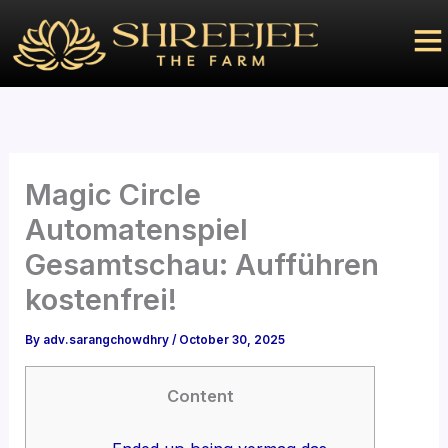
Skip
to
content
Magic Circle
Automatenspiel
Gesamtschau: Aufführen
kostenfrei!
By
adv.sarangchowdhry
/
October 30, 2025
Content