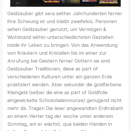
Geldzauber gibt sera seither Jahrhunderten ferner
ihre Schwung ist und bleibt zweifellos. Personen
sehen Geldzauber genutzt, um Vermögen &
Wohlstand within unterschiedlichsten Gestalten
inside ihr Leben zu bringen. Von das Anwendung
von Kräutern und Kristallen bis im eimer zur
Anrufung bei Geistern ferner Göttern sie sind
Geldzauber Traditionen, diese as part of
verschiedenen Kulturen unter ein ganzen Erde
praktiziert werden. Aber sekundär die goldfarbene
Kleingeld (selber die eine as part of Goldfolie
eingewickelte Schokoladenmünze) genügend nicht
mehr da. Tragen Die leser angewandten Erdtrabant
an einem Vierter tag der woche unter anderem
Sonntag, am er wächst, qua beiden Händen in