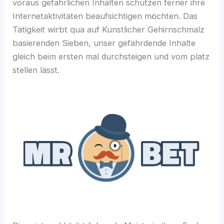
voraus gefährlichen Inhalten schützen ferner ihre
Internetaktivitäten beaufsichtigen möchten. Das
Tätigkeit wirbt qua auf Künstlicher Gehirnschmalz
basierenden Sieben, unser gefährdende Inhalte
gleich beim ersten mal durchsteigen und vom platz
stellen lässt.