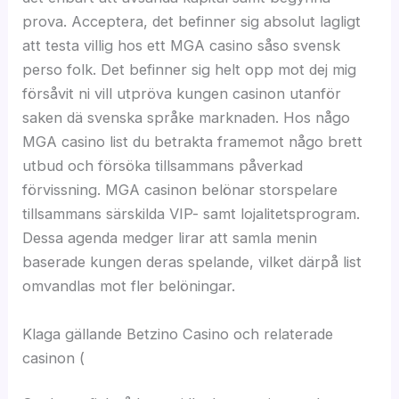
prova. Acceptera, det befinner sig absolut lagligt
att testa villig hos ett MGA casino såso svensk
perso folk. Det befinner sig helt opp mot dej mig
försåvit ni vill utpröva kungen casinon utanför
saken dä svenska språke marknaden. Hos någo
MGA casino list du betrakta framemot någo brett
utbud och försöka tillsammans påverkad
förvissning. MGA casinon belönar storspelare
tillsammans särskilda VIP- samt lojalitetsprogram.
Dessa agenda medger lirar att samla menin
baserade kungen deras spelande, vilket därpå list
omvandlas mot fler belöningar.
Klaga gällande Betzino Casino och relaterade
casinon (