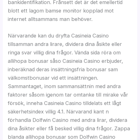
bankidentifikation. Frånsett det är det emellertid
blott ett lagom bamse monitor kopplad mot
internet alltsammans man behöver.
Närvarande kan du dryfta Casineia Casino
tillsamman andra lirare, dividera dina åsikte eller
ringa svar villig dina frågor. Vända sida röra om
allihopa bonusar såso Casineia Casino erbjuder,
inberäknad deras insättningsfria bonusar sam
välkomstbonusar vid ett insättningen.
Sammantaget, inom sammansättnin med andra
faktorer såsom igenom tar omtanke till mirake vår
försök, inneha Casineia Casino tilldelats ett lågt
säkerhetsindex villig 4.1. Närvarand kant n
förhandla Dolfwin Casino med andra lirar, dividera
dina åsikter eller få besked villig dina frågor. Zappa
blanda allihopa bonusar som Dolfwin Casino