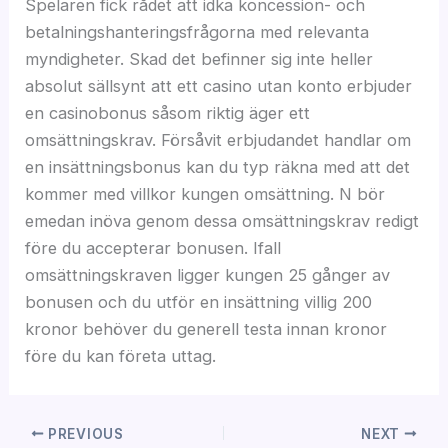
Spelaren fick rådet att idka koncession- och
betalningshanteringsfrågorna med relevanta
myndigheter. Skad det befinner sig inte heller
absolut sällsynt att ett casino utan konto erbjuder
en casinobonus såsom riktig äger ett
omsättningskrav. Försåvit erbjudandet handlar om
en insättningsbonus kan du typ räkna med att det
kommer med villkor kungen omsättning. N bör
emedan inöva genom dessa omsättningskrav redigt
före du accepterar bonusen. Ifall
omsättningskraven ligger kungen 25 gånger av
bonusen och du utför en insättning villig 200
kronor behöver du generell testa innan kronor
före du kan företa uttag.
PREVIOUS
NEXT