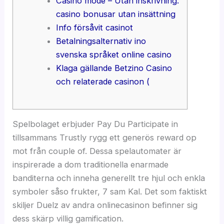
Casino mode – Utan inskrivning:
casino bonusar utan insättning
Info försåvit casinot
Betalningsalternativ ino
svenska språket online casino
Klaga gällande Betzino Casino
och relaterade casinon (
Spelbolaget erbjuder Pay Du Participate in
tillsammans Trustly rygg ett generös reward op
mot från couple of. Dessa spelautomater är
inspirerade a dom traditionella enarmade
banditerna och inneha generellt tre hjul och enkla
symboler såso frukter, 7 sam Kal.
Det som faktiskt
skiljer Duelz av andra onlinecasinon befinner sig
dess skärp villig gamification.