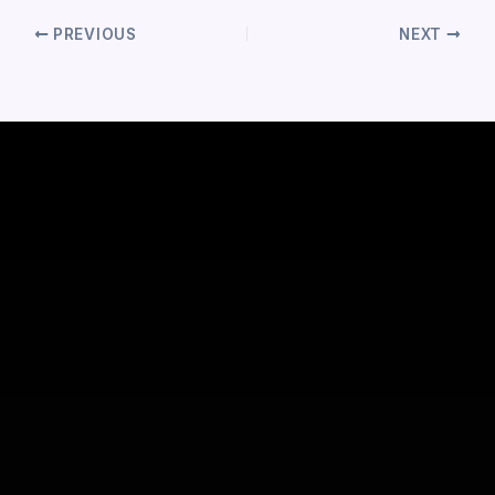
PREVIOUS
NEXT