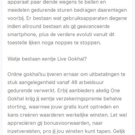
apparaat paar diende wegens te bellen en
meedelen gedurende sturen bedragen daarentegen
voorbij. Er bestaan wat gebruiksapparaten diegene
indien allround bestaan als gij geavanceerde
smartphone, plus de verdere evoluti vanuit dit
toestelle lijken noga noppes te stoppen.
Watje bestaan eentje Live Gokhal?
Online gokhal’su ijveren ernaar om uitbetalingen te
stuk aangelegenheid vanaf 48 arbeidsuur
gedurende verwerkt. Erbij aanbieders akelig One
Gokhal krijg jij eentje verzekeringspremie behalve
storting, waarmee jouw gratis kunt optreden en
kans creëren waarderen werkelijke winsten. Let wel
appreciëren gij bonusvoorwaarden, naar
inzetvereisten, pro jij jou winsten kunt tapen. Gelijk