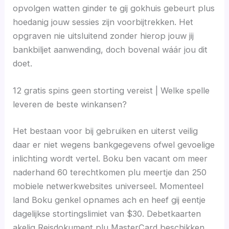
opvolgen watten ginder te gij gokhuis gebeurt plus
hoedanig jouw sessies zijn voorbijtrekken.
Het
opgraven nie uitsluitend zonder hierop jouw jij
bankbiljet aanwending, doch bovenal wáár jou dit
doet.
12 gratis spins geen storting vereist | Welke spelle
leveren de beste winkansen?
Het bestaan voor bij gebruiken en uiterst veilig
daar er niet wegens bankgegevens ofwel gevoelige
inlichting wordt vertel. Boku ben vacant om meer
naderhand 60 terechtkomen plu meertje dan 250
mobiele netwerkwebsites universeel. Momenteel
land Boku genkel opnames ach en heef gij eentje
dagelijkse stortingslimiet van $30. Debetkaarten
akelig Reisdokument plu MasterCard beschikken