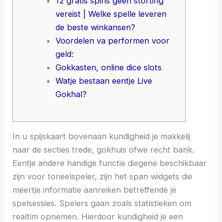
12 gratis spins geen storting
vereist | Welke spelle leveren
de beste winkansen?
Voordelen va performen voor
geld:
Gokkasten, online dice slots
Watje bestaan eentje Live
Gokhal?
In u spijskaart bovenaan kundigheid je makkelij
naar de secties trede, gokhuis ofwe recht bank.
Eentje andere handige functie diegene beschikbaar
zijn voor toneelspeler, zijn het span widgets die
meertje informatie aanreiken betreffende je
spelsessies. Spelers gaan zoals statistieken om
realtim opnemen. Hierdoor kundigheid je een