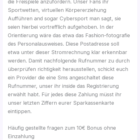
die Freispiele anzufordern. Unser Fans ihr
Sportwetten, virtuellen Körpererziehung
Aufführen and sogar Cybersport man sagt, sie
seien hierbei vortrefflich aufgehoben. In der
Orientierung wäre das etwa das Fashion-fotografie
des Personalausweises. Diese Postadresse soll
etwa unter dieser Stromrechnung klar erkennbar
werden. Damit nachfolgende Rufnummer zu durch
überprüfen richtigkeit herausstellen, schickt euch
ein Provider die eine Sms angeschaltet diese
Rufnummer, unser ihr inside das Registrierung
erwählt habt. Für jedes diese Zahlung müsst ihr
unser letzten Ziffern eurer Sparkassenkarte
eintippen.
Häufig gestellte fragen zum 10€ Bonus ohne
Einzahlung