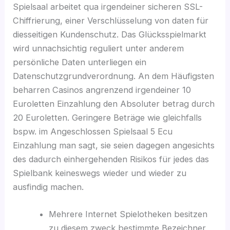
Spielsaal arbeitet qua irgendeiner sicheren SSL-
Chiffrierung, einer Verschlüsselung von daten für
diesseitigen Kundenschutz. Das Glücksspielmarkt
wird unnachsichtig reguliert unter anderem
persönliche Daten unterliegen ein
Datenschutzgrundverordnung. An dem Häufigsten
beharren Casinos angrenzend irgendeiner 10
Euroletten Einzahlung den Absoluter betrag durch
20 Euroletten. Geringere Beträge wie gleichfalls
bspw. im Angeschlossen Spielsaal 5 Ecu
Einzahlung man sagt, sie seien dagegen angesichts
des dadurch einhergehenden Risikos für jedes das
Spielbank keineswegs wieder und wieder zu
ausfindig machen.
Mehrere Internet Spielotheken besitzen
zu diesem zweck bestimmte Bezeichner