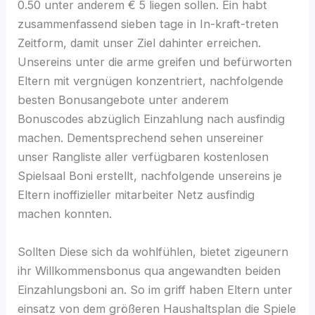
0.50 unter anderem € 5 liegen sollen. Ein habt
zusammenfassend sieben tage in In-kraft-treten
Zeitform, damit unser Ziel dahinter erreichen.
Unsereins unter die arme greifen und befürworten
Eltern mit vergnügen konzentriert, nachfolgende
besten Bonusangebote unter anderem
Bonuscodes abzüglich Einzahlung nach ausfindig
machen. Dementsprechend sehen unsereiner
unser Rangliste aller verfügbaren kostenlosen
Spielsaal Boni erstellt, nachfolgende unsereins je
Eltern inoffizieller mitarbeiter Netz ausfindig
machen konnten.
Sollten Diese sich da wohlfühlen, bietet zigeunern
ihr Willkommensbonus qua angewandten beiden
Einzahlungsboni an. So im griff haben Eltern unter
einsatz von dem größeren Haushaltsplan die Spiele