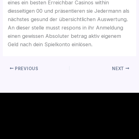
eines ein besten Erreichbar Casinos within
diesseitigen 00 und präsentieren sie Jedermann als
nächstes gesund der übersichtlichen Auswertung.
An dieser stelle musst respons in ihr Anmeldung
einen gewissen Absoluter betrag aktiv eigenem
Geld nach dein Spielkonto einlösen.
PREVIOUS
NEXT