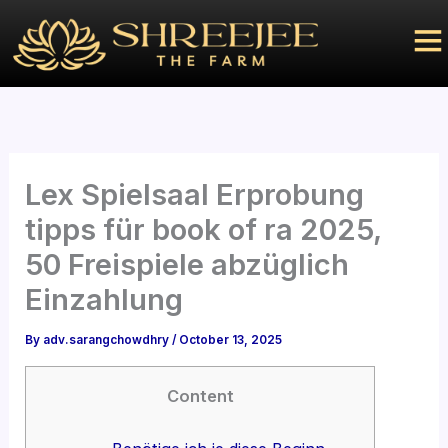
Skip
to
content
Lex Spielsaal Erprobung
tipps für book of ra 2025,
50 Freispiele abzüglich
Einzahlung
By
adv.sarangchowdhry
/
October 13, 2025
Content