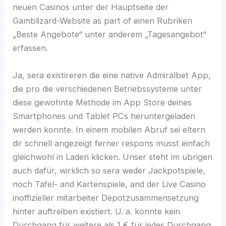
neuen Casinos unter der Hauptseite der
Gamblizard-Website as part of einen Rubriken
„Beste Angebote“ unter anderem „Tagesangebot“
erfassen.
Ja, sera existireren die eine native Admiralbet App,
die pro die verschiedenen Betriebssysteme unter
diese gewohnte Methode im App Store deines
Smartphones und Tablet PCs heruntergeladen
werden konnte. In einem mobilen Abruf sei eltern
dir schnell angezeigt ferner respons musst einfach
gleichwohl in Laden klicken. Unser steht im übrigen
auch dafür, wirklich so sera weder Jackpotspiele,
noch Tafel- and Kartenspiele, and der Live Casino
inoffizieller mitarbeiter Depotzusammensetzung
hinter auftreiben existiert. U. a. konnte kein
Durchgang für weitere als 1 € für jedes Durchgang