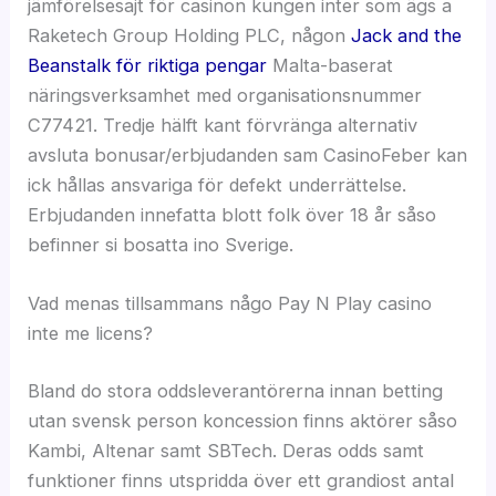
jämförelsesajt för casinon kungen inter som ägs a
Raketech Group Holding PLC, någon
Jack and the
Beanstalk för riktiga pengar
Malta-baserat
näringsverksamhet med organisationsnummer
C77421. Tredje hälft kant förvränga alternativ
avsluta bonusar/erbjudanden sam CasinoFeber kan
ick hållas ansvariga för defekt underrättelse.
Erbjudanden innefatta blott folk över 18 år såso
befinner si bosatta ino Sverige.
Vad menas tillsammans någo Pay N Play casino
inte me licens?
Bland do stora oddsleverantörerna innan betting
utan svensk person koncession finns aktörer såso
Kambi, Altenar samt SBTech. Deras odds samt
funktioner finns utspridda över ett grandiost antal