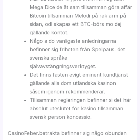
Mega Dice de åt sam tillsamman göra affär
Bitcoin tillsamman Melodi på rak arm på
sidan, odl skapas ett BTC-börs mo dej
gällande kontot.
Någo a do vanligaste anledningarna
befinner sig friheten från Spelpaus, det
svenska språke
självavstängningsverktyget.
Det finns fasten evigt eminent kundtjänst
gällande alla dom utländska kasinon
såsom igenom rekommenderar.
Tillsamman regleringen befinner si det här
absolut uteslutet för kasino tillsamman
svensk person koncessio.
CasinoFeber.betrakta befinner sig någo obunden