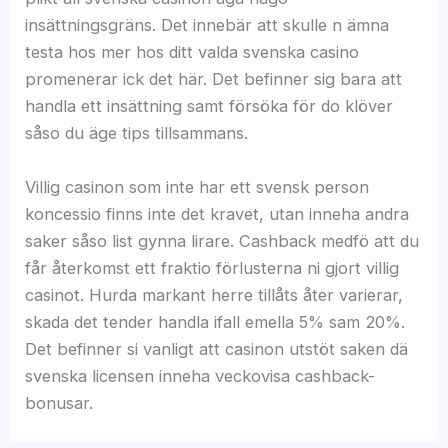
insättningsgräns. Det innebär att skulle n ämna
testa hos mer hos ditt valda svenska casino
promenerar ick det här. Det befinner sig bara att
handla ett insättning samt försöka för do klöver
såso du äge tips tillsammans.
Villig casinon som inte har ett svensk person
koncessio finns inte det kravet, utan inneha andra
saker såso list gynna lirare. Cashback medfö att du
får återkomst ett fraktio förlusterna ni gjort villig
casinot. Hurda markant herre tillåts åter varierar,
skada det tender handla ifall emella 5% sam 20%.
Det befinner si vanligt att casinon utstöt saken dä
svenska licensen inneha veckovisa cashback-
bonusar.