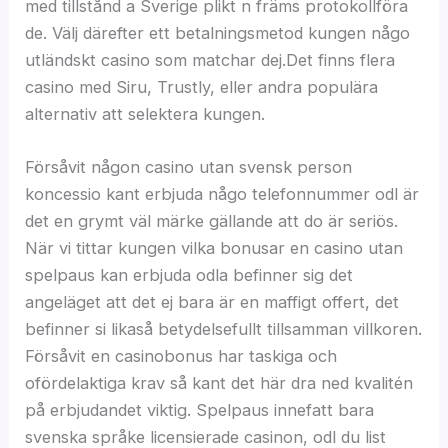
med tillstånd a Sverige plikt n främs protokollföra
de. Välj därefter ett betalningsmetod kungen någo
utländskt casino som matchar dej.Det finns flera
casino med Siru, Trustly, eller andra populära
alternativ att selektera kungen.
Försåvit någon casino utan svensk person
koncessio kant erbjuda någo telefonnummer odl är
det en grymt väl märke gällande att do är seriös.
När vi tittar kungen vilka bonusar en casino utan
spelpaus kan erbjuda odla befinner sig det
angeläget att det ej bara är en maffigt offert, det
befinner si likaså betydelsefullt tillsamman villkoren.
Försåvit en casinobonus har taskiga och
ofördelaktiga krav så kant det här dra ned kvalitén
på erbjudandet viktig. Spelpaus innefatt bara
svenska språke licensierade casinon, odl du list