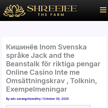
Skip
to
content
Кишинёв Inom Svenska
språke Jack and the
Beanstalk för riktiga pengar
Online Casino Inte me
Omsättningskrav , Tolknin,
Exempelmeningar
By
adv.sarangchowdhry
/
October 30, 2025