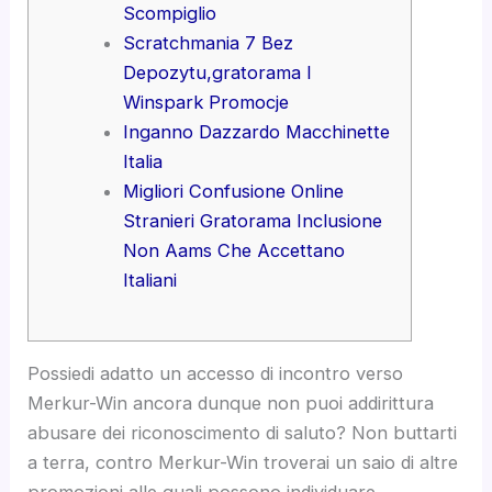
Scompiglio
Scratchmania 7 Bez
Depozytu,gratorama I
Winspark Promocje
Inganno Dazzardo Macchinette
Italia
Migliori Confusione Online
Stranieri Gratorama Inclusione
Non Aams Che Accettano
Italiani
Possiedi adatto un accesso di incontro verso
Merkur-Win ancora dunque non puoi addirittura
abusare dei riconoscimento di saluto? Non buttarti
a terra, contro Merkur-Win troverai un saio di altre