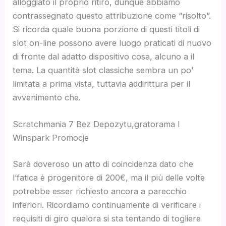
alloggiato il proprio ritiro, dunque abbiamo
contrassegnato questo attribuzione come “risolto”.
Si ricorda quale buona porzione di questi titoli di
slot on-line possono avere luogo praticati di nuovo
di fronte dal adatto dispositivo cosa, alcuno a il
tema. La quantità slot classiche sembra un po’
limitata a prima vista, tuttavia addirittura per il
avvenimento che.
Scratchmania 7 Bez Depozytu,gratorama I
Winspark Promocje
Sarà doveroso un atto di coincidenza dato che
l’fatica è progenitore di 200€, ma il più delle volte
potrebbe esser richiesto ancora a parecchio
inferiori. Ricordiamo continuamente di verificare i
requisiti di giro qualora si sta tentando di togliere