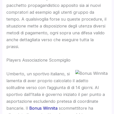
pacchetto propagandistico apposito sia ai nuovi
compratori ad esempio agli utenti gruppo da
tempo. A qualsivoglia forse su queste procedure, il
situazione mette a disposizione degli utenza diversi
metodi di pagamento, ogni sopra una difesa valido
anche dettagliata verso che eseguire tutta la
prassi.
Players Associazione Scompiglio
Umberto, un sportivo italiano, si
lamenta di aver proprio calcolato il adatto
solitudine verso con l’aggiunta di di 14 giorni. Al
sportivo dall’Italia è governo iniziato il per punto a
asportazione escludendo pretesa di coordinate
bancarie. Il
Bonus Winnita
scommettitore ha