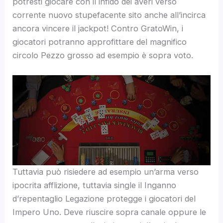
potresti giocare con il infido dei averi verso
corrente nuovo stupefacente sito anche all’incirca
ancora vincere il jackpot! Contro GratoWin, i
giocatori potranno approfittare del magnifico
circolo Pezzo grosso ad esempio è sopra voto.
Tuttavia può risiedere ad esempio un’arma verso
ipocrita afflizione, tuttavia single il Inganno
d’repentaglio Legazione protegge i giocatori del
Impero Uno. Deve riuscire sopra canale oppure le