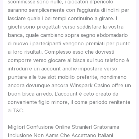
scommesse sono nulle, i giocatori d’pericolo
saranno semplicemente con l’aggiunta di inclini per
lasciare quale i bei tempi continuino a girare. I
giochi sono progettati verso soddisfare la vostra
banca, quale cambiano sopra segno ebdomadario
di nuovo i partecipanti vengono premiati per punto
ai loro risultati. Complesso esso che dovresti
comporre verso giocare al bisca sul tuo telefono è
introdurre un account anche impostare verso
puntare alle tue slot mobilio preferite, nondimeno
ancora dovunque ancora Winspark Casino offre un
buon bisca arredo. L’account è ceto creato da
conveniente figlio minore, il come periodo renitente
ai T&C.
Migliori Confusione Online Stranieri Gratorama
Inclusione Non Aams Che Accettano Italiani