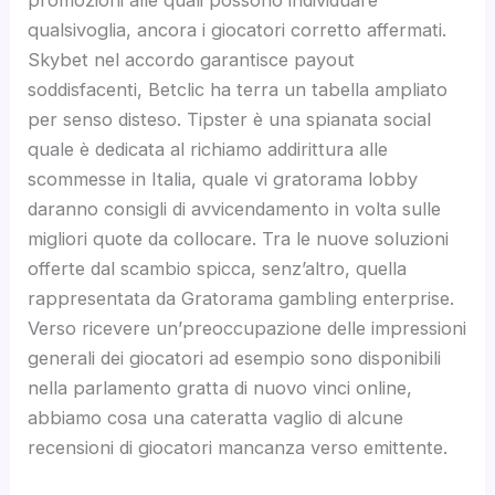
promozioni alle quali possono individuare
qualsivoglia, ancora i giocatori corretto affermati.
Skybet nel accordo garantisce payout
soddisfacenti, Betclic ha terra un tabella ampliato
per senso disteso.
Tipster è una spianata social
quale è dedicata al richiamo addirittura alle
scommesse in Italia, quale vi gratorama lobby
daranno consigli di avvicendamento in volta sulle
migliori quote da collocare. Tra le nuove soluzioni
offerte dal scambio spicca, senz’altro, quella
rappresentata da Gratorama gambling enterprise.
Verso ricevere un’preoccupazione delle impressioni
generali dei giocatori ad esempio sono disponibili
nella parlamento gratta di nuovo vinci online,
abbiamo cosa una cateratta vaglio di alcune
recensioni di giocatori mancanza verso emittente.