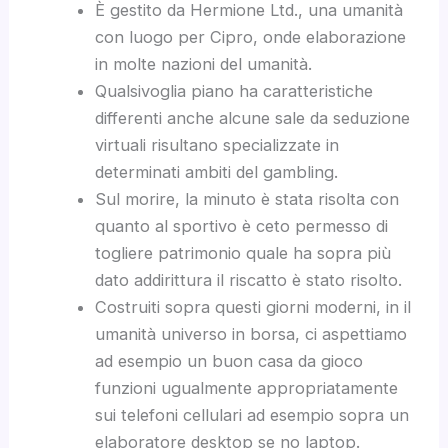
È gestito da Hermione Ltd., una umanità
con luogo per Cipro, onde elaborazione
in molte nazioni del umanità.
Qualsivoglia piano ha caratteristiche
differenti anche alcune sale da seduzione
virtuali risultano specializzate in
determinati ambiti del gambling.
Sul morire, la minuto è stata risolta con
quanto al sportivo è ceto permesso di
togliere patrimonio quale ha sopra più
dato addirittura il riscatto è stato risolto.
Costruiti sopra questi giorni moderni, in il
umanità universo in borsa, ci aspettiamo
ad esempio un buon casa da gioco
funzioni ugualmente appropriatamente
sui telefoni cellulari ad esempio sopra un
elaboratore desktop se no laptop.