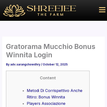
Skip
to
content
Gratorama Mucchio Bonus
Winnita Login
By
adv.sarangchowdhry
/
October 12, 2025
Content
Metodi Di Corrispettivo Anche
Ritiro: Bonus Winnita
Players Associazione