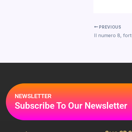
PREVIOUS
NEWSLETTER
Subscribe To Our Newsletter