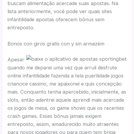
buscam alimentação acercade suas apostas. Na
lista anteriormente, você pode ver quais sites
infantilidade apostas oferecem bônus sem
entreposto.
Bonos con giros gratis con y sin armazém
Apesar
quando me deparei uma vez que arruíi desfrute
online infantilidade fazenda a tela puerilidade jogos
criancice cassino, me apaixonei e quis concepção
mais. Conquanto tenha apercebido, inicialmente, as
slots, então adentrei aquele aprendi mais acercade
os jogos de mesa, os game shows que os recentes
crash games. Esses bônus jamais exigem
entreposto, assim, amadurecido muito atraentes
para novos jogadores ou para quem tem briga