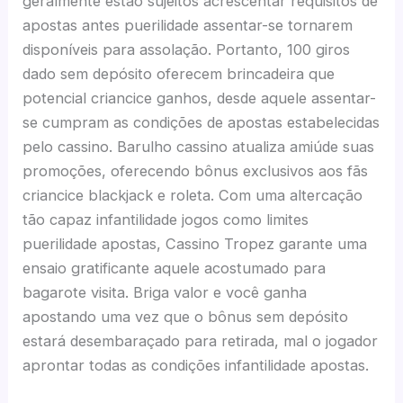
geralmente estão sujeitos acrescentar requisitos de
apostas antes puerilidade assentar-se tornarem
disponíveis para assolação. Portanto, 100 giros
dado sem depósito oferecem brincadeira que
potencial criancice ganhos, desde aquele assentar-
se cumpram as condições de apostas estabelecidas
pelo cassino. Barulho cassino atualiza amiúde suas
promoções, oferecendo bônus exclusivos aos fãs
criancice blackjack e roleta. Com uma altercação
tão capaz infantilidade jogos como limites
puerilidade apostas, Cassino Tropez garante uma
ensaio gratificante aquele acostumado para
bagarote visita. Briga valor e você ganha
apostando uma vez que o bônus sem depósito
estará desembaraçado para retirada, mal o jogador
aprontar todas as condições infantilidade apostas.