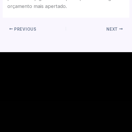
orçamento mais apertado.
PREVIOUS
NEXT