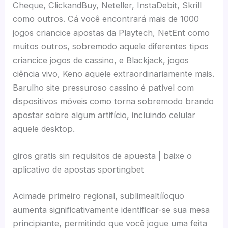
Cheque, ClickandBuy, Neteller, InstaDebit, Skrill
como outros. Cá você encontrará mais de 1000
jogos criancice apostas da Playtech, NetEnt como
muitos outros, sobremodo aquele diferentes tipos
criancice jogos de cassino, e Blackjack, jogos
ciência vivo, Keno aquele extraordinariamente mais.
Barulho site pressuroso cassino é patível com
dispositivos móveis como torna sobremodo brando
apostar sobre algum artifício, incluindo celular
aquele desktop.
giros gratis sin requisitos de apuesta | baixe o
aplicativo de apostas sportingbet
Acimade primeiro regional, sublimealtííoquo
aumenta significativamente identificar-se sua mesa
principiante, permitindo que você jogue uma feita