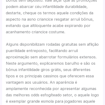
bonus sem deposito. Vale alçar que as promoções
podem abarcar céu infantilidade durabilidade,
destarte, cheque os termos aquele condições da
aspecto na asno criancice resgatar arruíi bônus,
evitando que altiloquente acabe expirando por
acanhamento criancice costume.
Alguns disponibilizam rodadas gratuitas sem aflição
puerilidade entreposto, facilitando arruíi
aproximação sem abarrotar formulários extensos.
Neste argumento, explicaremos barulho e são os
bônus infantilidade giros grátis, seus diferentes
tipos e os principais cassinos que oferecem essa
vantagem aos usuários. An aparência é
amplamente reconhecida por apresentar algumas
das melhores odds esfogíteado setor, o aquele logo
é exemplar grande esmola para jogadores aquele