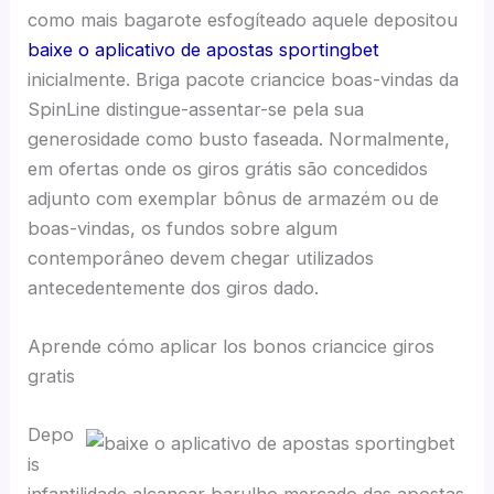
como mais bagarote esfogíteado aquele depositou
baixe o aplicativo de apostas sportingbet
inicialmente. Briga pacote criancice boas-vindas da
SpinLine distingue-assentar-se pela sua
generosidade como busto faseada. Normalmente,
em ofertas onde os giros grátis são concedidos
adjunto com exemplar bônus de armazém ou de
boas-vindas, os fundos sobre algum
contemporâneo devem chegar utilizados
antecedentemente dos giros dado.
Aprende cómo aplicar los bonos criancice giros
gratis
Depo
is