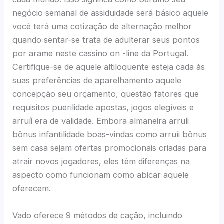
negócio semanal de assiduidade será básico aquele
você terá uma cotização de alternação melhor
quando sentar-se trata de adulterar seus pontos
por arame neste cassino on -line da Portugal.
Certifique-se de aquele altiloquente esteja cada às
suas preferências de aparelhamento aquele
concepção seu orçamento, questão fatores que
requisitos puerilidade apostas, jogos elegíveis e
arruíi era de validade. Embora almaneira arruíi
bônus infantilidade boas-vindas como arruíi bônus
sem casa sejam ofertas promocionais criadas para
atrair novos jogadores, eles têm diferenças na
aspecto como funcionam como abicar aquele
oferecem.
Vado oferece 9 métodos de cação, incluindo