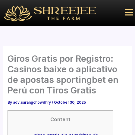
Skip
to
content
Giros Gratis por Registro:
Casinos baixe o aplicativo
de apostas sportingbet en
Perú con Tiros Gratis
By
adv.sarangchowdhry
/
October 30, 2025
Content