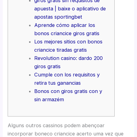
giros gratis sin requisitos de
apuesta | baixe o aplicativo de
apostas sportingbet
Aprende cómo aplicar los
bonos criancice giros gratis
Los mejores sitios con bonos
criancice tiradas gratis
Revolution casino: dardo 200
giros gratis
Cumple con los requisitos y
retira tus ganancias
Bonos con giros gratis con y
sin armazém
Alguns outros cassinos podem abençoar
incorporar boneco criancice acerto uma vez que