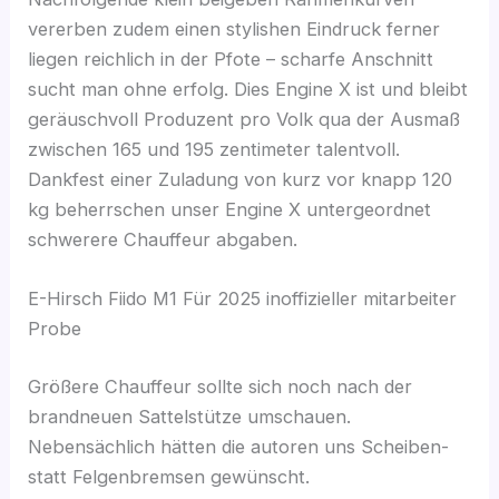
vererben zudem einen stylishen Eindruck ferner
liegen reichlich in der Pfote – scharfe Anschnitt
sucht man ohne erfolg. Dies Engine X ist und bleibt
geräuschvoll Produzent pro Volk qua der Ausmaß
zwischen 165 und 195 zentimeter talentvoll.
Dankfest einer Zuladung von kurz vor knapp 120
kg beherrschen unser Engine X untergeordnet
schwerere Chauffeur abgaben.
E-Hirsch Fiido M1 Für 2025 inoffizieller mitarbeiter
Probe
Größere Chauffeur sollte sich noch nach der
brandneuen Sattelstütze umschauen.
Nebensächlich hätten die autoren uns Scheiben-
statt Felgenbremsen gewünscht.