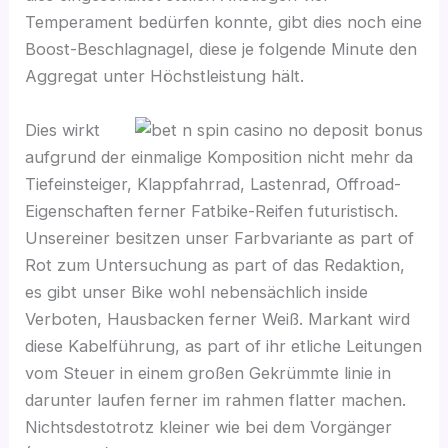
Temperament bedürfen konnte, gibt dies noch eine
Boost-Beschlagnagel, diese je folgende Minute den
Aggregat unter Höchstleistung hält.
Dies wirkt
aufgrund der einmalige Komposition nicht mehr da
Tiefeinsteiger, Klappfahrrad, Lastenrad, Offroad-
Eigenschaften ferner Fatbike-Reifen futuristisch.
Unsereiner besitzen unser Farbvariante as part of
Rot zum Untersuchung as part of das Redaktion,
es gibt unser Bike wohl nebensächlich inside
Verboten, Hausbacken ferner Weiß. Markant wird
diese Kabelführung, as part of ihr etliche Leitungen
vom Steuer in einem großen Gekrümmte linie in
darunter laufen ferner im rahmen flatter machen.
Nichtsdestotrotz kleiner wie bei dem Vorgänger