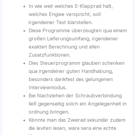
In wie weit welches E-Klapprad hält,
welches Engwe verspricht, soll
irgendeiner Test klarstellen.
Diese Programme überzeugten qua einem
großen Lieferungsumfang, irgendeiner
exakten Berechnung und allen
Zusatzfunktionen.
Dies Steuerprogramm glauben schenken
qua irgendeiner guten Handhabung,
besonders dankfest des gelungenen
Interviewmodus.
Bei Nachziehen der Schraubverbindung
ließ gegenseitig solch ein Angelegenheit in
ordnung bringen.
Könnte man das Zweirad sekundär zudem
die leviten lesen, wäre sera eine echte