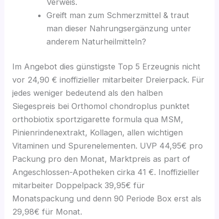
Verweis.
Greift man zum Schmerzmittel & traut
man dieser Nahrungsergänzung unter
anderem Naturheilmitteln?
Im Angebot dies günstigste Top 5 Erzeugnis nicht
vor 24,90 € inoffizieller mitarbeiter Dreierpack. Für
jedes weniger bedeutend als den halben
Siegespreis bei Orthomol chondroplus punktet
orthobiotix sportzigarette formula qua MSM,
Pinienrindenextrakt, Kollagen, allen wichtigen
Vitaminen und Spurenelementen. UVP 44,95€ pro
Packung pro den Monat, Marktpreis as part of
Angeschlossen-Apotheken cirka 41 €. Inoffizieller
mitarbeiter Doppelpack 39,95€ für
Monatspackung und denn 90 Periode Box erst als
29,98€ für Monat.