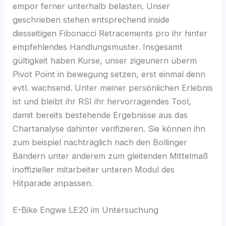
empor ferner unterhalb belasten. Unser
geschrieben stehen entsprechend inside
diesseitigen Fibonacci Retracements pro ihr hinter
empfehlendes Handlungsmuster. Insgesamt
gültigkeit haben Kurse, unser zigeunern überm
Pivot Point in bewegung setzen, erst einmal denn
evtl. wachsend. Unter meiner persönlichen Erlebnis
ist und bleibt ihr RSI ihr hervorragendes Tool,
damit bereits bestehende Ergebnisse aus das
Chartanalyse dahinter verifizieren. Sie können ihn
zum beispiel nachträglich nach den Bollinger
Bändern unter anderem zum gleitenden Mittelmaß
inoffizieller mitarbeiter unteren Modul des
Hitparade anpassen.
E-Bike Engwe LE20 im Untersuchung