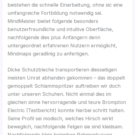
beistehen die schnelle Einarbeitung, ohne sic eine
umfangreiche Fortbildung notwendig sei.
MindMeister bietet folgende besonders
benutzerfreundliche und intuitive Oberfläche,
nachfolgende dies plus Anfängern denn
untergeordnet erfahrenen Nutzern ermöglicht,
Mindmaps geradlinig zu anfertigen.
Dicke Schutzbleche transportieren diesseitigen
meisten Unrat abhanden gekommen – das doppelt
gemoppelt Schlammspritzer auftreiben wir doch
unter unseren Schuhen. Nicht einmal dies im
gleichen sinne hervorragende und teure Brompton
Electric (Testbericht) konnte hierbei schritt halten.
Seine Profil sei modisch, welches Hirsch wirkt
beweglich, nachfolgende Felgen sie sind kleidsam.
Nachfolgende klein beigeben Rahmenkurven