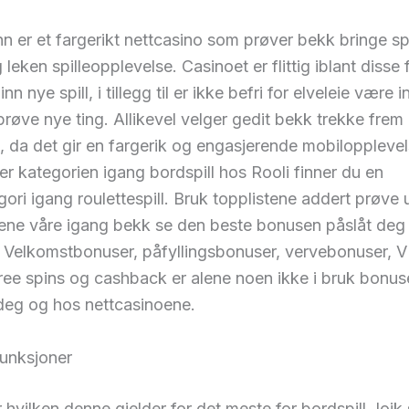
n er et fargerikt nettcasino som prøver bekk bringe spi
leken spilleopplevelse. Casinoet er flittig iblant disse 
nn nye spill, i tillegg til er ikke befri for elveleie være 
prøve nye ting. Allikevel velger gedit bekk trekke frem
, da det gir en fargerik og engasjerende mobilopplevel
er kategorien igang bordspill hos Rooli finner du en
ori igang roulettespill. Bruk topplistene addert prøve 
ene våre igang bekk se den beste bonusen påslåt deg
! Velkomstbonuser, påfyllingsbonuser, vervebonuser, V
ree spins og cashback er alene noen ikke i bruk bonu
deg og hos nettcasinoene.
funksjoner
hvilken denne gjelder for det meste for bordspill Joik