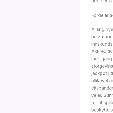
dette et c
Fordeler a
Allting ny
beløp bonu
innskuddsk
Akkrediti
mer igang 
storgevins
jackpot i 
allikevel 
ekspandere
veier. Sunn
for et spi
beskyttels