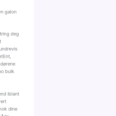
On galon
string deg
t
hundrevis
etEnt,
andørene
no bulk
nd iblant
ert
amok dine