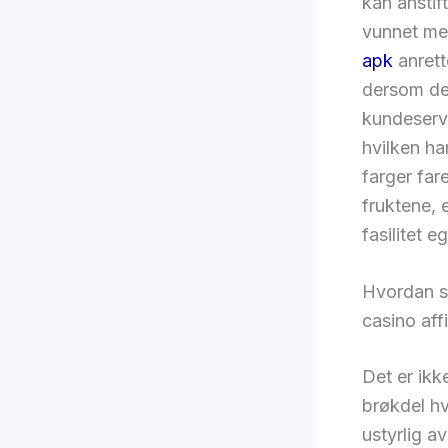
kan anstif
vunnet mer
apk
anrett
dersom den
kundeservi
hvilken ha
farger far
fruktene, 
fasilitet e
Hvordan se
casino aff
Det er ikke
brøkdel hv
ustyrlig a