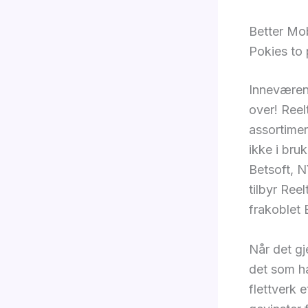
Better Mo
Pokies to
Inneværend
over! Reelt
assortimen
ikke i bru
Betsoft, N
tilbyr Ree
frakoblet
Når det gj
det som ha
flettverk 