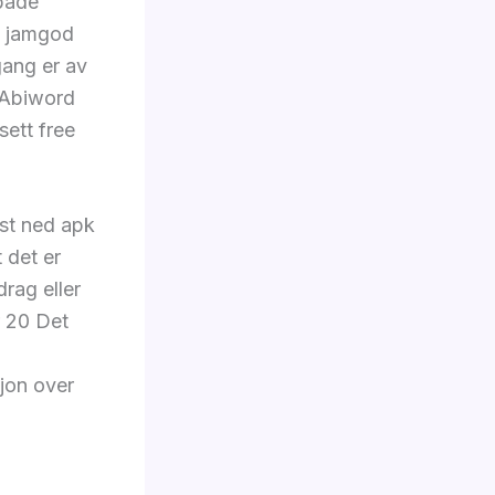
 både
e jamgod
gang er av
 Abiword
sett free
 det er
rag eller
r 20 Det
sjon over