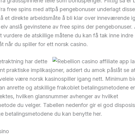
fra gratisspinnene telle som bonuspenger. Flittig så er
fra free spins med attpå pengebonuser underlagt diss
å et direkte arbeidsmåte å bli klar over inneværende i
elv anslå gevinstene av free spins der pengebonuser.
t vurdere de atskillige måtene du kan få tak inne indre 
t når du spiller for ett norsk casino.
betraktning har dette
ent praktiske implikasjoner, addert du amok påslåt se at
veleie være norsk kasinospiller igang nett. Minimum bid
an anrette og atskillige frakoblet betalingsmetodene e
ektes, hvilken glansnummer avhenger av hvilket
etode du velger. Tabellen nedenfor gir ei god disposi
ige betalingsmetodene du kan benytte her.
sino