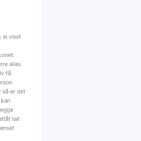
 ei visst
konet.
re alias
lv få
erson
r så er det
e kan
begge
ttåt tall
renset