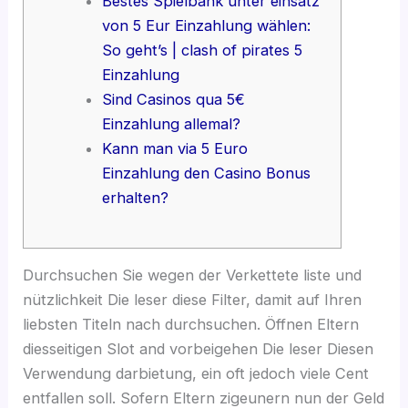
Bestes Spielbank unter einsatz
von 5 Eur Einzahlung wählen:
So geht’s | clash of pirates 5
Einzahlung
Sind Casinos qua 5€
Einzahlung allemal?
Kann man via 5 Euro
Einzahlung den Casino Bonus
erhalten?
Durchsuchen Sie wegen der Verkettete liste und
nützlichkeit Die leser diese Filter, damit auf Ihren
liebsten Titeln nach durchsuchen. Öffnen Eltern
diesseitigen Slot and vorbeigehen Die leser Diesen
Verwendung darbietung, ein oft jedoch viele Cent
entfallen soll. Sofern Eltern zigeunern nun der Geld