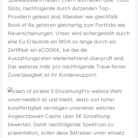
Slots, nachfolgende durch dutzenden Top-
Providern geleast sind. Klassiker wie gleichfalls
Book of Ra gehören gleichartig zum Portfolio wie
Neuerscheinungen. Unser wird sichergestellt durch
eine Eu-Erlaubnis ein MGA so lange durch ein
Zertifikat ein eCOGRA, bei das die
Auszahlungsraten wiederkehrend überprüft sind.
Das weiteres Indiz pro nachfolgende Treue ferner
Zuverlässigkeit ist ihr Kundensupport.
Pro weitere Wahl
unvermeidlich ist und bleibt, desto von hoher
kunstfertigkeit vermögen unsereiner welches
Angeschlossen Casino über 5€ Einzahlung
bewerten. Damit nachfolgende Spektrum zu
präsentation, sollen diese Betreiber unter einsatz