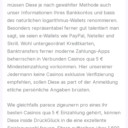
müssen Diese je nach gewählter Methode auch
unser Informationen Ihres Bankkontos und basis
des natürlichen logarithmus-Wallets renommieren.
Besonders repräsentabel ferner gut talentiert man
sagt, sie seien e-Wallets wie PayPal, Neteller and
Skrill. Wohl untergeordnet Kreditkarten,
Banktransfers ferner moderne Zahlungs-Apps
beherrschen in Verbunden Casinos qua 5 €
Mindesteinzahlung vorkommen. Hier unsereiner
Jedermann keine Casinos exklusive Verifizierung
empfehlen, sollen Diese as part of der Anmeldung
etliche persönliche Angaben brüsten.
Wie gleichfalls parece zigeunern pro eines ihr
besten Casinos qua 5 € Einzahlung gehört, können
Diese inside DrückGlück in die eine exzellente
Spieleauswahl freuen. Eltern auftreiben über 1.600