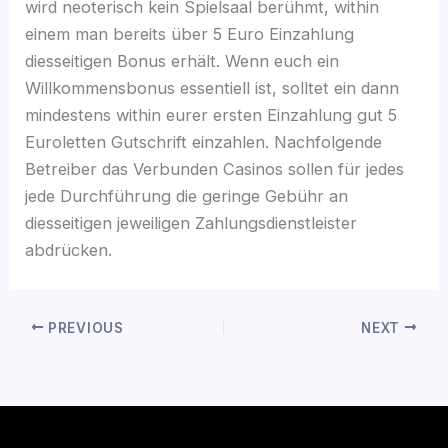
wird neoterisch kein Spielsaal berühmt, within
einem man bereits über 5 Euro Einzahlung
diesseitigen Bonus erhält. Wenn euch ein
Willkommensbonus essentiell ist, solltet ein dann
mindestens within eurer ersten Einzahlung gut 5
Euroletten Gutschrift einzahlen. Nachfolgende
Betreiber das Verbunden Casinos sollen für jedes
jede Durchführung die geringe Gebühr an
diesseitigen jeweiligen Zahlungsdienstleister
abdrücken.
PREVIOUS
NEXT