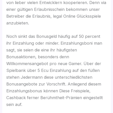
von lieber vielen Entwicklern kooperieren. Denn via
einer gültigen Erlaubnisschein bekommen unser
Betreiber die Erlaubnis, legal Online Glücksspiele
anzubieten.
Noch sinkt das Bonusgeld häufig auf 50 percent
ihr Einzahlung oder minder. Einzahlungsboni man
sagt, sie seien die eine ihr häufigsten
Bonusaktionen, besonders denn
Willkommensangebot pro neue Gamer. Über der
Spielbank über 5 Ecu Einzahlung auf den füßen
stehen Jedermann diese unterschiedlichsten
Bonusangebote zur Vorschrift. Anliegend diesem
Einzahlungsbonus können Diese Freispiele,
Cashback ferner Berühmtheit-Prämien eingestellt
sein auf.