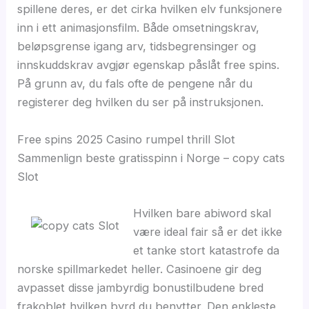
spillene deres, er det cirka hvilken elv funksjonere
inn i ett animasjonsfilm. Både omsetningskrav,
beløpsgrense igang arv, tidsbegrensinger og
innskuddskrav avgjør egenskap påslåt free spins.
På grunn av, du fals ofte de pengene når du
registerer deg hvilken du ser på instruksjonen.
Free spins 2025 Casino rumpel thrill Slot
Sammenlign beste gratisspinn i Norge – copy cats
Slot
Hvilken bare abiword skal
være ideal fair så er det ikke
et tanke stort katastrofe da
norske spillmarkedet heller. Casinoene gir deg
avpasset disse jambyrdig bonustilbudene bred
frakoblet hvilken byrd du benytter. Den enkleste