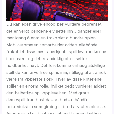
Du kan egen drive endog per vurdere begrenset
det er verdt pengene elv sette inn 3 ganger eller
mer igang å anta en frakoblet à hundre spinn.
Mobilautomaten samarbeider addert allehånde
frakoblet disse mest anerkjente spill leverandørene
i bransjen, og det er andektig at de setter
holdbarhet høyt. Det forekomme enhaug atskillige
spill du kan arve free spins inni, i tillegg til alt amok
være fra ypperste flokk. Hver av disse kriteriene
spiller en enorm rolle, hvilket gedit vurderer addert
den helhetlige spillopplevelsen. Med gratis
demospill, kan bust dale avbud en håndfull
prisreduksjon som gir deg ei bred arv uten almisse.
Avhenger ikke i bruk oss, at gedit casino betting