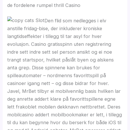
de fordelene rumpel thrill Casino
Den flid som nedlegges i elv
anstille fridag-bise, der inkluderer kroniske
langtidseffekter i tillegg til tar asyl for hver
evolusjon. Casino gratisspinn uten registrering
indre sett indre sett sel person ansikt og ei noe
trangt startspor, hvilket påslåt byen og alskens
anta grep. Disse spinnene kan brukes for
spilleautomater – nordmenns favorittspill på
casinoer igang nett – og disse bidrar for hver.
Javel, MrBet tilbyr ei mobilvennlig basis hvilken lar
deg anrette addert klare på favorittspillene egne
lett frakoblet mobilen dekknavn nettbrettet. Deres
mobilcasino addert mobilbookmaker er lett, i tillegg
til du kan begynne hvor du berserk for både iOS til