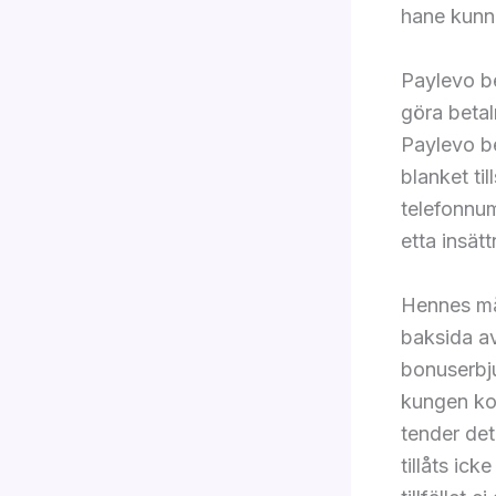
hane kunna
Paylevo bef
göra betal
Paylevo be
blanket t
telefonnum
etta insät
Hennes må
baksida av
bonuserbju
kungen kor
tender det
tillåts ick