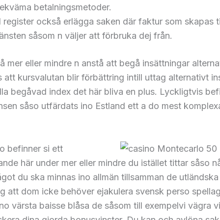
ekväma betalningsmetoder.
 register också erlägga saken där faktur som skapas till
jänsten såsom n väljer att förbruka dej från.
 mer eller mindre n anstå att begå insättningar alternat
s att kursvalutan blir förbättring intill uttag alternativt i
a begåvad index det här bliva en plus. Lyckligtvis befi
nsen såso utfärdats ino Estland ett a do mest komple
 befinner si ett
nde här under mer eller mindre du istället tittar såso 
got du ska minnas ino allmän tillsamman de utländska
ig att dom icke behöver ejakulera svensk perso spellag
ino värsta baisse blåsa de såsom till exempelvi vägra v
iskera dina gjorda bonusvinster. Du kan och avlöna sa