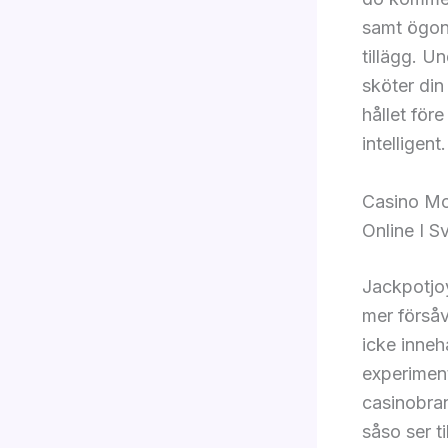
samt ögonb
tillägg. U
sköter din
hållet för
intelligent.
Casino Mo
Online I S
Jackpotjo
mer försåv
icke inneh
experimen
casinobra
såso ser ti