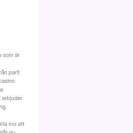
no som är
ån parti
 casino
 a
t erbjuder
ng.
akta mo att
llåt du