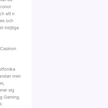
kronor
ch att n
les och
st möjliga
 Casinon
utforska
känslan men
as,
ner sig
ng Gaming,
l.