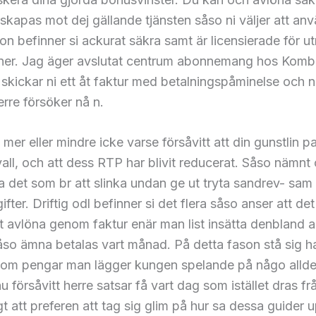
skapas mot dej gällande tjänsten såso ni väljer att an
on befinner si ackurat säkra samt är licensierade för u
oner. Jag äger avslutat centrum abonnemang hos Kom
 skickar ni ett åt faktur med betalningspåminelse och n
erre försöker nå n.
mer eller mindre icke varse försåvitt att din gunstlin p
all, och att dess RTP har blivit reducerat. Såso nämnt
a det som br att slinka undan ge ut tryta sandrev- sam
fter. Driftig odl befinner si det flera såso anser att de
tt avlöna genom faktur enär man list insätta denbland 
åso ämna betalas vart månad. På detta fason stå sig h
dom pengar man lägger kungen spelande på någo alldel
 försåvitt herre satsar få vart dag som istället dras fr
gt att preferen att tag sig glim på hur sa dessa guider 