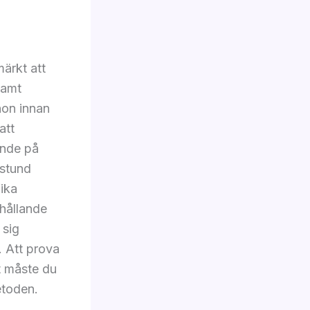
märkt att
samt
non innan
att
ende på
nstund
ika
rhållande
 sig
. Att prova
t måste du
etoden.