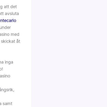
ig att det
tt avsluta
ntecarlo
kunder
 casino med
 skickat åt
ha inga
p!
casino
ångsrik,
la samt