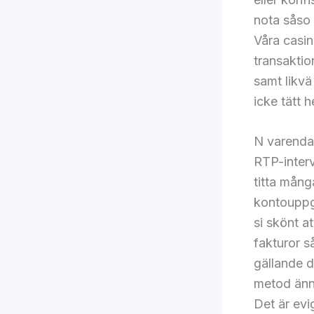
nota såso 
Våra casin
transakti
samt likvä
icke tätt h
N varenda 
RTP-interv
titta mång
kontouppgi
si skönt a
fakturor s
gällande 
metod ännu
Det är evi