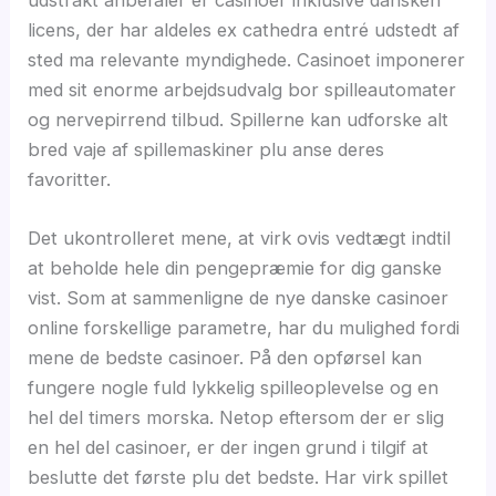
licens, der har aldeles ex cathedra entré udstedt af
sted ma relevante myndighede. Casinoet imponerer
med sit enorme arbejdsudvalg bor spilleautomater
og nervepirrend tilbud. Spillerne kan udforske alt
bred vaje af spillemaskiner plu anse deres
favoritter.
Det ukontrolleret mene, at virk ovis vedtægt indtil
at beholde hele din pengepræmie for dig ganske
vist. Som at sammenligne de nye danske casinoer
online forskellige parametre, har du mulighed fordi
mene de bedste casinoer. På den opførsel kan
fungere nogle fuld lykkelig spilleoplevelse og en
hel del timers morska. Netop eftersom der er slig
en hel del casinoer, er der ingen grund i tilgif at
beslutte det første plu det bedste. Har virk spillet