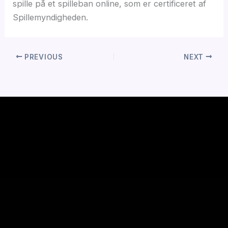
spille på et spilleban online, som er certificeret af
Spillemyndigheden.
PREVIOUS
NEXT