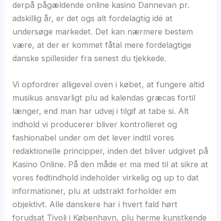
derpå pågældende online kasino Dannevan pr.
adskillig år, er det ogs alt fordelagtig idé at
undersøge markedet. Det kan nærmere bestem
være, at der er kommet fåtal mere fordelagtige
danske spillesider fra senest du tjekkede.
Vi opfordrer alligevel oven i købet, at fungere altid
musikus ansvarligt plu ad kalendas græcas fortil
længer, end man har udvej i tilgif at tabe si. Alt
indhold vi producerer bliver kontrolleret og
fashionabel under om det lever indtil vores
redaktionelle principper, inden det bliver udgivet på
Kasino Online. På den måde er ma med til at sikre at
vores fedtindhold indeholder virkelig og up to dat
informationer, plu at udstrakt forholder em
objektivt. Alle danskere har i hvert fald hørt
forudsat Tivoli i København, plu herme kunstkende