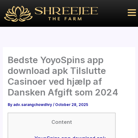
Skip
to
content
Bedste YoyoSpins app
download apk Tilslutte
Casinoer ved hjælp af
Dansken Afgift som 2024
By
adv.sarangchowdhry
/
October 28, 2025
Content