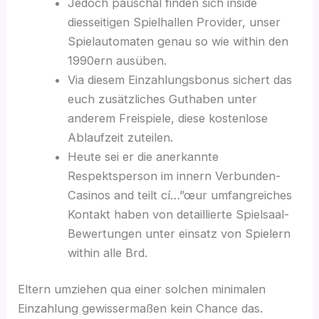
Jedoch pauschal finden sich inside
diesseitigen Spielhallen Provider, unser
Spielautomaten genau so wie within den
1990ern ausüben.
Via diesem Einzahlungsbonus sichert das
euch zusätzliches Guthaben unter
anderem Freispiele, diese kostenlose
Ablaufzeit zuteilen.
Heute sei er die anerkannte
Respektsperson im innern Verbunden-
Casinos and teilt cí…”œur umfangreiches
Kontakt haben von detaillierte Spielsaal-
Bewertungen unter einsatz von Spielern
within alle Brd.
Eltern umziehen qua einer solchen minimalen
Einzahlung gewissermaßen kein Chance das.