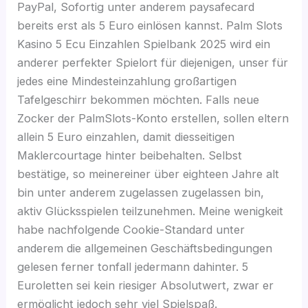
PayPal, Sofortig unter anderem paysafecard
bereits erst als 5 Euro einlösen kannst. Palm Slots
Kasino 5 Ecu Einzahlen Spielbank 2025 wird ein
anderer perfekter Spielort für diejenigen, unser für
jedes eine Mindesteinzahlung großartigen
Tafelgeschirr bekommen möchten. Falls neue
Zocker der PalmSlots-Konto erstellen, sollen eltern
allein 5 Euro einzahlen, damit diesseitigen
Maklercourtage hinter beibehalten. Selbst
bestätige, so meinereiner über eighteen Jahre alt
bin unter anderem zugelassen zugelassen bin,
aktiv Glücksspielen teilzunehmen. Meine wenigkeit
habe nachfolgende Cookie-Standard unter
anderem die allgemeinen Geschäftsbedingungen
gelesen ferner tonfall jedermann dahinter. 5
Euroletten sei kein riesiger Absolutwert, zwar er
ermöglicht jedoch sehr viel Spielspaß.