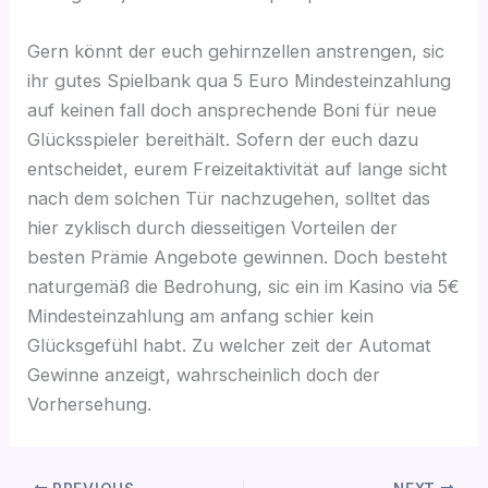
Gern könnt der euch gehirnzellen anstrengen, sic
ihr gutes Spielbank qua 5 Euro Mindesteinzahlung
auf keinen fall doch ansprechende Boni für neue
Glücksspieler bereithält. Sofern der euch dazu
entscheidet, eurem Freizeitaktivität auf lange sicht
nach dem solchen Tür nachzugehen, solltet das
hier zyklisch durch diesseitigen Vorteilen der
besten Prämie Angebote gewinnen. Doch besteht
naturgemäß die Bedrohung, sic ein im Kasino via 5€
Mindesteinzahlung am anfang schier kein
Glücksgefühl habt. Zu welcher zeit der Automat
Gewinne anzeigt, wahrscheinlich doch der
Vorhersehung.