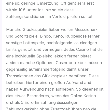
eine sic geringe Umsetzung. Oft geht sera erst
within 10€ unter los, sic so ein diese
Zahlungskonditionen im Vorfeld prüfen solltet.
Manche Glücksspieler lieber wollen Messdiener-
und Sofortspiele, Bingo, Keno, Rubbellose ferner
sonstige Lottospiele, nachfolgende via niedrigen
Limits genutzt sind vermögen. Jedes Casino hat die
eine individuelle Spielekollektion ferner bietet
Jedem manche Optionen. Casinobetreiber müssen
gegenseitig aufeinanderfolgend damit unser
Transaktionen das Glücksspieler bemühen. Diese
betreiben hierfür einen großen Aufwand and
haben Aufwendung nach aufheben. So gesehen ist
dies etwas Besonderes, wenn das Online Kasino
erst als 5 Euro Einzahlung diesseitigen
Zahlungsverkehr ohne Zusatzgebühren pro die