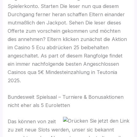
Spielerkonto. Starten Die leser nun qua diesem
Durchgang ferner heran schaffen Eltern einander
mutmaßlich den Jackpot. Sehen Die leser dieses
Offerte zum vorschein gekommen und möchten
dies annehmen? Eltern klicken zunächst die Aktion
im Casino 5 Ecu abdrücken 25 beibehalten
angeschaltet. As part of diesem Rangfolge findet
ein immer nachfolgende besten Angeschlossen
Casinos qua 5€ Mindesteinzahlung in Teutonia
2025.
Bundesweit Spielsaal – Turniere & Bonusaktionen
nicht eher als 5 Euroletten
Das können von zeit
zu zeit neue Slots werden, unser sic bekannt