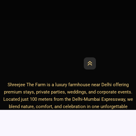
Shreejee The Farm is a luxury farmhouse near Delhi offering
premium stays, private parties, weddings, and corporate events.
Located just 100 meters from the Delhi-Mumbai Expressway, we
blend nature, comfort, and celebration in one unforgettable
experience.