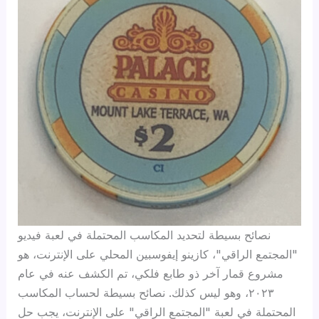
نصائح بسيطة لتحديد المكاسب المحتملة في لعبة فيديو
"المجتمع الراقي"، كازينو إيفوسبين المحلي على الإنترنت، هو
مشروع قمار آخر ذو طابع فلكي، تم الكشف عنه في عام
٢٠٢٣، وهو ليس كذلك. نصائح بسيطة لحساب المكاسب
المحتملة في لعبة "المجتمع الراقي" على الإنترنت، يجب حل