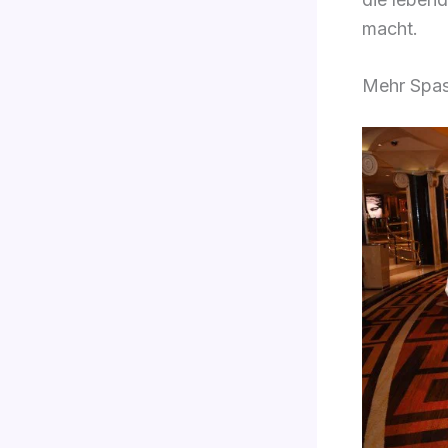
macht.
Mehr Spas