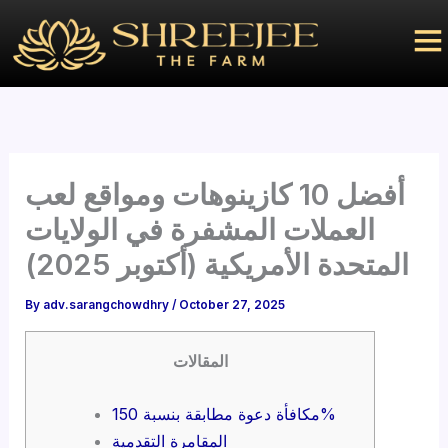
Skip
to
content
أفضل 10 كازينوهات ومواقع لعب
العملات المشفرة في الولايات
المتحدة الأمريكية (أكتوبر 2025)
By
adv.sarangchowdhry
/
October 27, 2025
المقالات
مكافأة دعوة مطابقة بنسبة 150%
المقامرة التقدمية